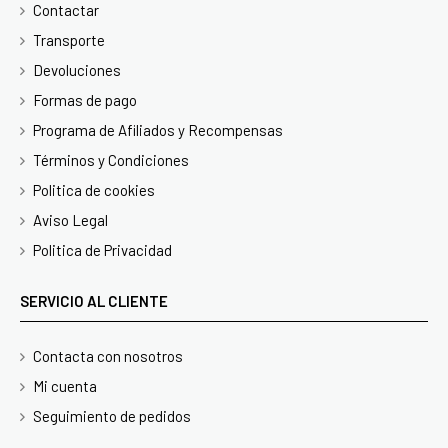
Contactar
Transporte
Devoluciones
Formas de pago
Programa de Afiliados y Recompensas
Términos y Condiciones
Politica de cookies
Aviso Legal
Politica de Privacidad
SERVICIO AL CLIENTE
Contacta con nosotros
Mi cuenta
Seguimiento de pedidos