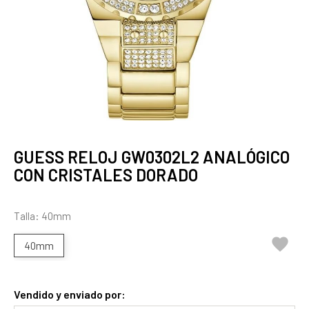
GUESS RELOJ GW0302L2 ANALÓGICO
CON CRISTALES DORADO
Talla: 40mm

40mm
Vendido y enviado por: