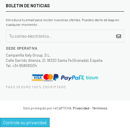
BOLETIN DE NOTICIAS
Introduce tu email para recibir nuestras ofertas. Puedes darte de baja en
cualquier momento.
SEDE OPERATIVA
Campanilla Italy Group, S.L.
Calle Garrido Atienza, 21, 18320 Santa Fe (Granada), España
Tel. +34 958581034
PAGO SEGURO 100% ENCRIPTADO
Sitio protegido por reCAPTCHA.
Privacidad
-
Términos
Controle su privacidad