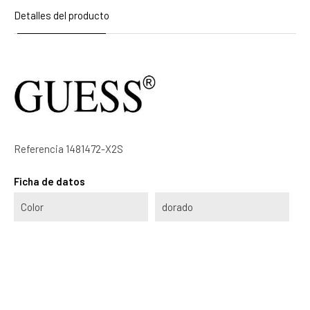
Detalles del producto
Referencia
1481472-X2S
Ficha de datos
Color
dorado