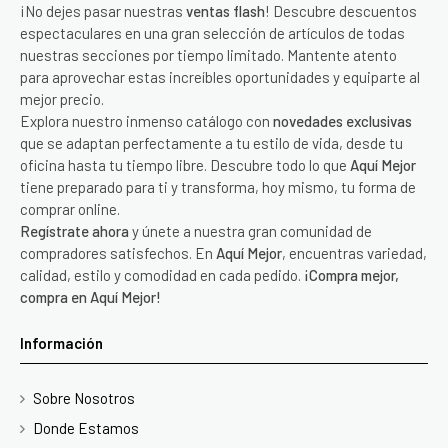
¡No dejes pasar nuestras
ventas flash
! Descubre descuentos
espectaculares en una gran selección de artículos de todas
nuestras secciones por tiempo limitado. Mantente atento
para aprovechar estas increíbles oportunidades y equiparte al
mejor precio.
Explora nuestro inmenso catálogo con
novedades exclusivas
que se adaptan perfectamente a tu estilo de vida, desde tu
oficina hasta tu tiempo libre. Descubre todo lo que
Aquí Mejor
tiene preparado para ti y transforma, hoy mismo, tu forma de
comprar online.
Regístrate ahora
y únete a nuestra gran comunidad de
compradores satisfechos. En
Aquí Mejor
, encuentras variedad,
calidad, estilo y comodidad en cada pedido.
¡Compra mejor,
compra en Aquí Mejor!
Información
Sobre Nosotros
Donde Estamos