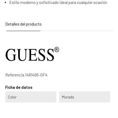
Estilo moderno y sofisticado ideal para cualquier ocasión
Detalles del producto
Referencia
1481495-GF4
Ficha de datos
Color
Morado