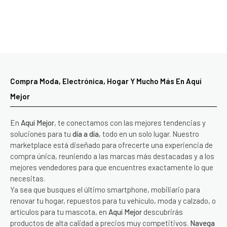
Compra Moda, Electrónica, Hogar Y Mucho Más En Aquí
Mejor
En
Aquí Mejor
, te conectamos con las mejores tendencias y
soluciones para tu
día a día
, todo en un solo lugar. Nuestro
marketplace está diseñado para ofrecerte una experiencia de
compra única, reuniendo a las marcas más destacadas y a los
mejores vendedores para que encuentres exactamente lo que
necesitas.
Ya sea que busques el último smartphone, mobiliario para
renovar tu hogar, repuestos para tu vehículo, moda y calzado, o
artículos para tu mascota, en
Aquí Mejor
descubrirás
productos de alta calidad a precios muy competitivos.
Navega