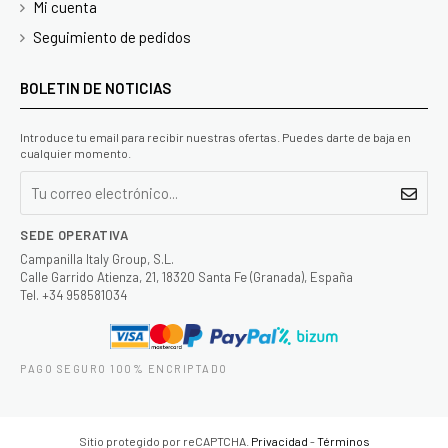
Mi cuenta
Seguimiento de pedidos
BOLETIN DE NOTICIAS
Introduce tu email para recibir nuestras ofertas. Puedes darte de baja en
cualquier momento.
SEDE OPERATIVA
Campanilla Italy Group, S.L.
Calle Garrido Atienza, 21, 18320 Santa Fe (Granada), España
Tel. +34 958581034
PAGO SEGURO 100% ENCRIPTADO
Sitio protegido por reCAPTCHA.
Privacidad
-
Términos