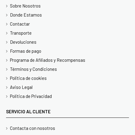
Sobre Nosotros
Donde Estamos
Contactar
Transporte
Devoluciones
Formas de pago
Programa de Afiliados y Recompensas
Términos y Condiciones
Politica de cookies
Aviso Legal
Politica de Privacidad
SERVICIO AL CLIENTE
Contacta con nosotros