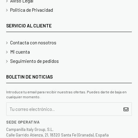
Aviso Legal
Politica de Privacidad
SERVICIO AL CLIENTE
Contacta con nosotros
Mi cuenta
Seguimiento de pedidos
BOLETIN DE NOTICIAS
Introduce tu email para recibir nuestras ofertas. Puedes darte de baja en
cualquier momento.
SEDE OPERATIVA
Campanilla Italy Group, S.L.
Calle Garrido Atienza, 21, 18320 Santa Fe (Granada), España