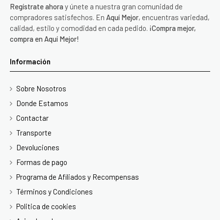
Regístrate ahora
y únete a nuestra gran comunidad de
compradores satisfechos. En
Aquí Mejor
, encuentras variedad,
calidad, estilo y comodidad en cada pedido.
¡Compra mejor,
compra en Aquí Mejor!
Información
Sobre Nosotros
Donde Estamos
Contactar
Transporte
Devoluciones
Formas de pago
Programa de Afiliados y Recompensas
Términos y Condiciones
Politica de cookies