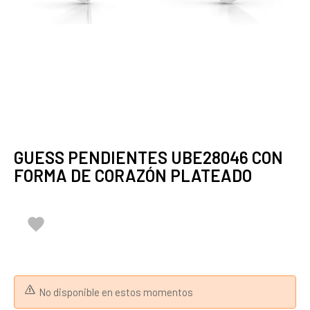
GUESS PENDIENTES UBE28046 CON
FORMA DE CORAZÓN PLATEADO

No disponible en estos momentos