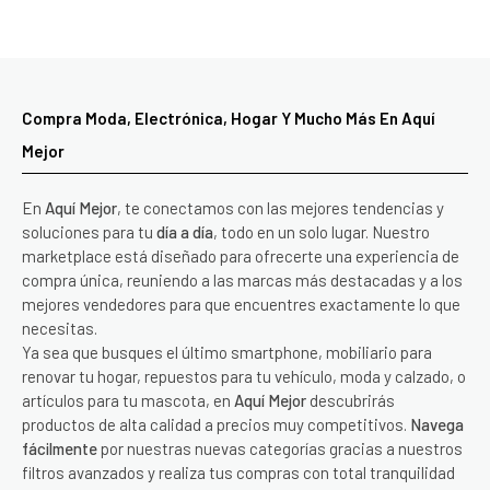
Compra Moda, Electrónica, Hogar Y Mucho Más En Aquí
Mejor
En
Aquí Mejor
, te conectamos con las mejores tendencias y
soluciones para tu
día a día
, todo en un solo lugar. Nuestro
marketplace está diseñado para ofrecerte una experiencia de
compra única, reuniendo a las marcas más destacadas y a los
mejores vendedores para que encuentres exactamente lo que
necesitas.
Ya sea que busques el último smartphone, mobiliario para
renovar tu hogar, repuestos para tu vehículo, moda y calzado, o
artículos para tu mascota, en
Aquí Mejor
descubrirás
productos de alta calidad a precios muy competitivos.
Navega
fácilmente
por nuestras nuevas categorías gracias a nuestros
filtros avanzados y realiza tus compras con total tranquilidad