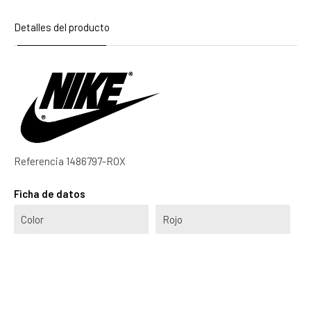
Detalles del producto
Referencia
1486797-ROX
Ficha de datos
Color
Rojo