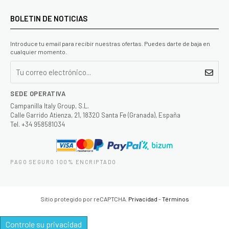
BOLETIN DE NOTICIAS
Introduce tu email para recibir nuestras ofertas. Puedes darte de baja en
cualquier momento.
SEDE OPERATIVA
Campanilla Italy Group, S.L.
Calle Garrido Atienza, 21, 18320 Santa Fe (Granada), España
Tel. +34 958581034
PAGO SEGURO 100% ENCRIPTADO
Sitio protegido por reCAPTCHA.
Privacidad
-
Términos
Controle su privacidad