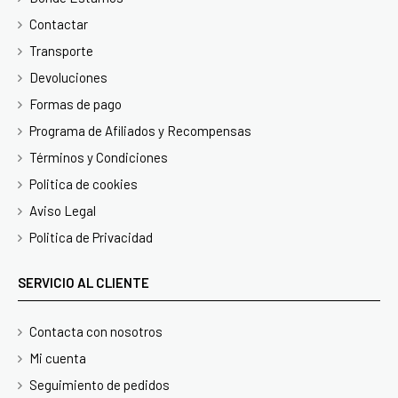
Contactar
Transporte
Devoluciones
Formas de pago
Programa de Afiliados y Recompensas
Términos y Condiciones
Politica de cookies
Aviso Legal
Politica de Privacidad
SERVICIO AL CLIENTE
Contacta con nosotros
Mi cuenta
Seguimiento de pedidos