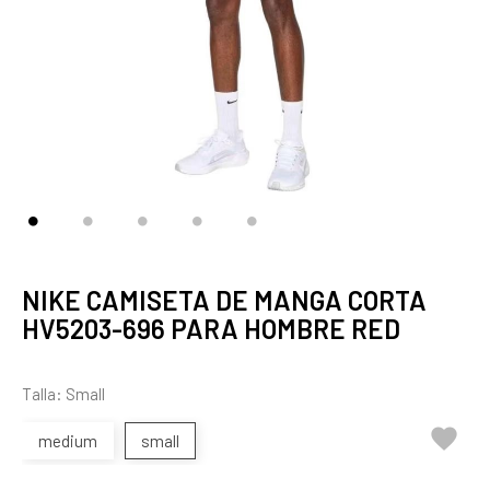
NIKE CAMISETA DE MANGA CORTA
HV5203-696 PARA HOMBRE RED
Talla: Small

medium
small