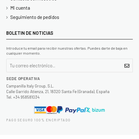
Mi cuenta
Seguimiento de pedidos
BOLETIN DE NOTICIAS
Introduce tu email para recibir nuestras ofertas. Puedes darte de baja en
cualquier momento.
SEDE OPERATIVA
Campanilla Italy Group, S.L.
Calle Garrido Atienza, 21, 18320 Santa Fe (Granada), España
Tel. +34 958581034
PAGO SEGURO 100% ENCRIPTADO