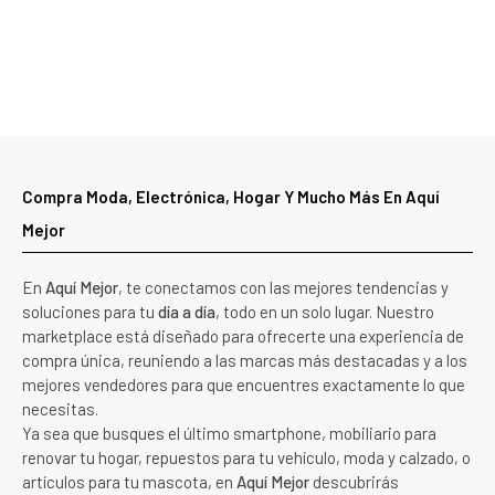
Compra Moda, Electrónica, Hogar Y Mucho Más En Aquí
Mejor
En
Aquí Mejor
, te conectamos con las mejores tendencias y
soluciones para tu
día a día
, todo en un solo lugar. Nuestro
marketplace está diseñado para ofrecerte una experiencia de
compra única, reuniendo a las marcas más destacadas y a los
mejores vendedores para que encuentres exactamente lo que
necesitas.
Ya sea que busques el último smartphone, mobiliario para
renovar tu hogar, repuestos para tu vehículo, moda y calzado, o
artículos para tu mascota, en
Aquí Mejor
descubrirás