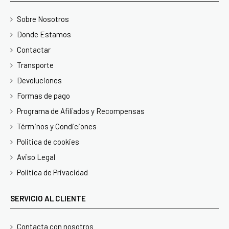
Sobre Nosotros
Donde Estamos
Contactar
Transporte
Devoluciones
Formas de pago
Programa de Afiliados y Recompensas
Términos y Condiciones
Politica de cookies
Aviso Legal
Politica de Privacidad
SERVICIO AL CLIENTE
Contacta con nosotros