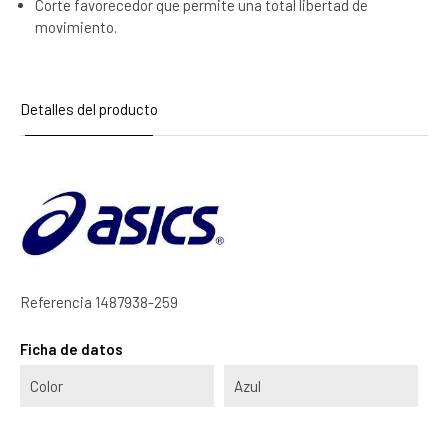
Corte favorecedor que permite una total libertad de
movimiento.
Detalles del producto
Referencia
1487938-259
Ficha de datos
Color
Azul