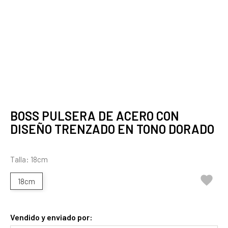
BOSS PULSERA DE ACERO CON
DISEÑO TRENZADO EN TONO DORADO
Talla: 18cm

18cm
Vendido y enviado por: