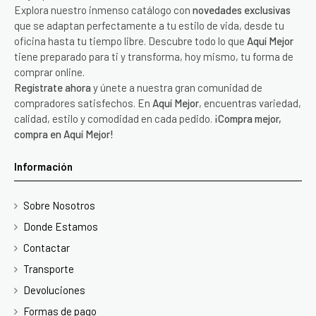
Explora nuestro inmenso catálogo con
novedades exclusivas
que se adaptan perfectamente a tu estilo de vida, desde tu
oficina hasta tu tiempo libre. Descubre todo lo que
Aquí Mejor
tiene preparado para ti y transforma, hoy mismo, tu forma de
comprar online.
Regístrate ahora
y únete a nuestra gran comunidad de
compradores satisfechos. En
Aquí Mejor
, encuentras variedad,
calidad, estilo y comodidad en cada pedido.
¡Compra mejor,
compra en Aquí Mejor!
Información
Sobre Nosotros
Donde Estamos
Contactar
Transporte
Devoluciones
Formas de pago