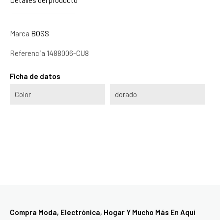
Marca
BOSS
Referencia
1488006-CU8
Ficha de datos
Color
dorado
Compra Moda, Electrónica, Hogar Y Mucho Más En Aquí