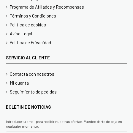
Programa de Afiliados y Recompensas
Términos y Condiciones
Politica de cookies
Aviso Legal
Politica de Privacidad
SERVICIO AL CLIENTE
Contacta con nosotros
Mi cuenta
Seguimiento de pedidos
BOLETIN DE NOTICIAS
Introduce tu email para recibir nuestras ofertas. Puedes darte de baja en
cualquier momento.