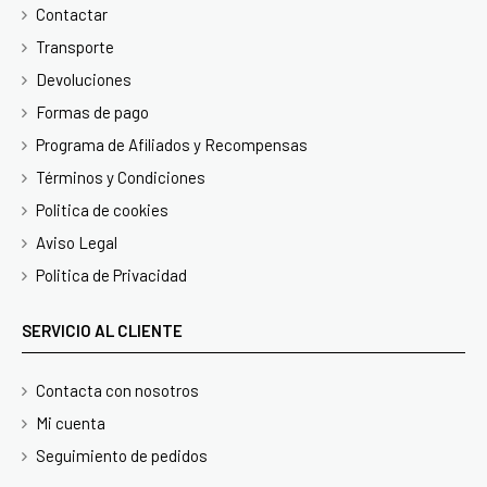
Contactar
Transporte
Devoluciones
Formas de pago
Programa de Afiliados y Recompensas
Términos y Condiciones
Politica de cookies
Aviso Legal
Politica de Privacidad
SERVICIO AL CLIENTE
Contacta con nosotros
Mi cuenta
Seguimiento de pedidos