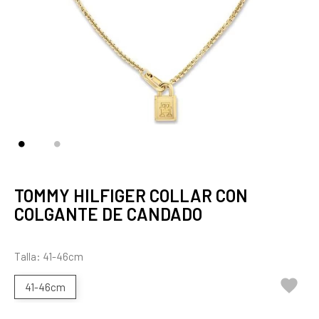
TOMMY HILFIGER COLLAR CON
COLGANTE DE CANDADO
Talla: 41-46cm

41-46cm