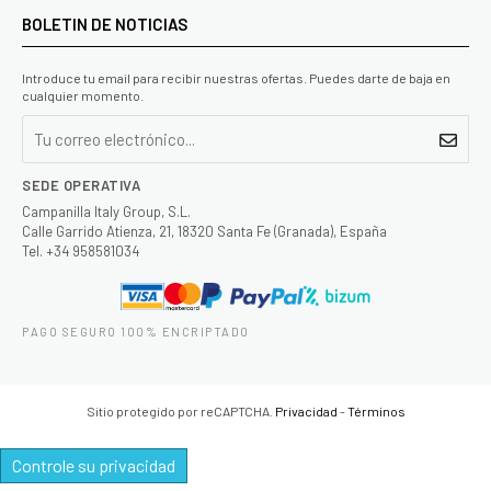
BOLETIN DE NOTICIAS
Introduce tu email para recibir nuestras ofertas. Puedes darte de baja en
cualquier momento.
SEDE OPERATIVA
Campanilla Italy Group, S.L.
Calle Garrido Atienza, 21, 18320 Santa Fe (Granada), España
Tel. +34 958581034
PAGO SEGURO 100% ENCRIPTADO
Sitio protegido por reCAPTCHA.
Privacidad
-
Términos
Controle su privacidad