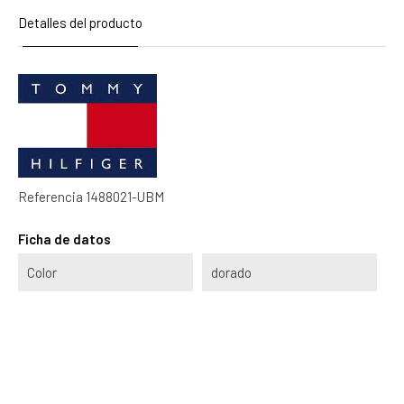
Detalles del producto
Referencia
1488021-UBM
Ficha de datos
Color
dorado