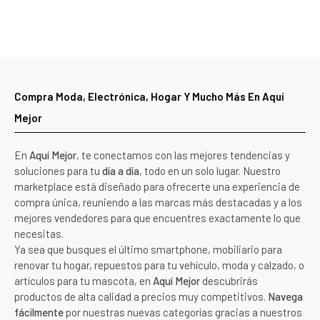
Compra Moda, Electrónica, Hogar Y Mucho Más En Aquí
Mejor
En
Aquí Mejor
, te conectamos con las mejores tendencias y
soluciones para tu
día a día
, todo en un solo lugar. Nuestro
marketplace está diseñado para ofrecerte una experiencia de
compra única, reuniendo a las marcas más destacadas y a los
mejores vendedores para que encuentres exactamente lo que
necesitas.
Ya sea que busques el último smartphone, mobiliario para
renovar tu hogar, repuestos para tu vehículo, moda y calzado, o
artículos para tu mascota, en
Aquí Mejor
descubrirás
productos de alta calidad a precios muy competitivos.
Navega
fácilmente
por nuestras nuevas categorías gracias a nuestros