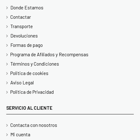
Donde Estamos
Contactar
Transporte
Devoluciones
Formas de pago
Programa de Afiliados y Recompensas
Términos y Condiciones
Politica de cookies
Aviso Legal
Politica de Privacidad
SERVICIO AL CLIENTE
Contacta con nosotros
Mi cuenta