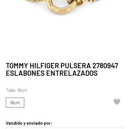
TOMMY HILFIGER PULSERA 2780947
ESLABONES ENTRELAZADOS
Talla: 18cm

18cm
Vendido y enviado por: