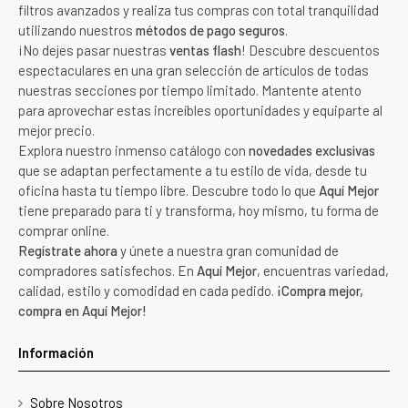
filtros avanzados y realiza tus compras con total tranquilidad
utilizando nuestros
métodos de pago seguros
.
¡No dejes pasar nuestras
ventas flash
! Descubre descuentos
espectaculares en una gran selección de artículos de todas
nuestras secciones por tiempo limitado. Mantente atento
para aprovechar estas increíbles oportunidades y equiparte al
mejor precio.
Explora nuestro inmenso catálogo con
novedades exclusivas
que se adaptan perfectamente a tu estilo de vida, desde tu
oficina hasta tu tiempo libre. Descubre todo lo que
Aquí Mejor
tiene preparado para ti y transforma, hoy mismo, tu forma de
comprar online.
Regístrate ahora
y únete a nuestra gran comunidad de
compradores satisfechos. En
Aquí Mejor
, encuentras variedad,
calidad, estilo y comodidad en cada pedido.
¡Compra mejor,
compra en Aquí Mejor!
Información
Sobre Nosotros