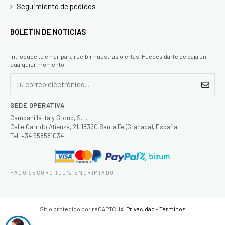
Seguimiento de pedidos
BOLETIN DE NOTICIAS
Introduce tu email para recibir nuestras ofertas. Puedes darte de baja en
cualquier momento.
SEDE OPERATIVA
Campanilla Italy Group, S.L.
Calle Garrido Atienza, 21, 18320 Santa Fe (Granada), España
Tel. +34 958581034
PAGO SEGURO 100% ENCRIPTADO
Sitio protegido por reCAPTCHA.
Privacidad
-
Términos