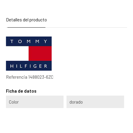
Detalles del producto
Referencia
1488023-6ZC
Ficha de datos
Color
dorado