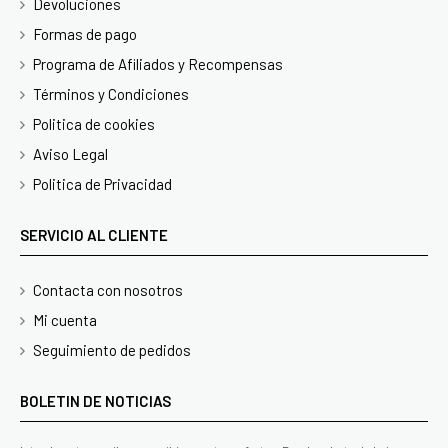
Devoluciones
Formas de pago
Programa de Afiliados y Recompensas
Términos y Condiciones
Politica de cookies
Aviso Legal
Politica de Privacidad
SERVICIO AL CLIENTE
Contacta con nosotros
Mi cuenta
Seguimiento de pedidos
BOLETIN DE NOTICIAS