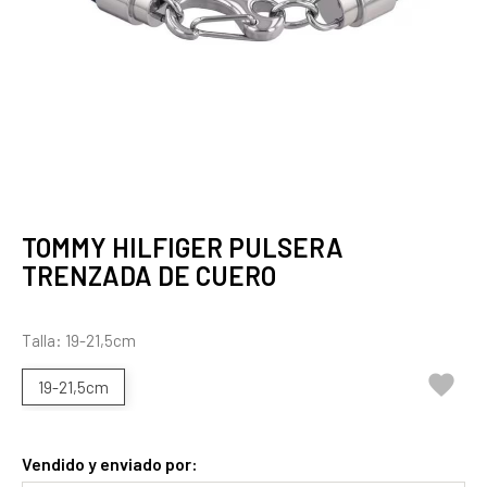
TOMMY HILFIGER PULSERA
TRENZADA DE CUERO
Talla: 19-21,5cm

19-21,5cm
Vendido y enviado por: