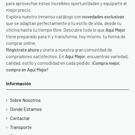
para aprovechar estas increíbles oportunidades y equiparte al
mejor precio.
Explora nuestro inmenso catálogo con
novedades exclusivas
que se adaptan perfectamente a tu estilo de vida, desde tu
oficina hasta tu tiempo libre. Descubre todo lo que
Aquí Mejor
tiene preparado para ti y transforma, hoy mismo, tu forma de
comprar online.
Regístrate ahora
y únete a nuestra gran comunidad de
compradores satisfechos. En
Aquí Mejor
, encuentras variedad,
calidad, estilo y comodidad en cada pedido.
¡Compra mejor,
compra en Aquí Mejor!
Información
Sobre Nosotros
Donde Estamos
Contactar
Transporte