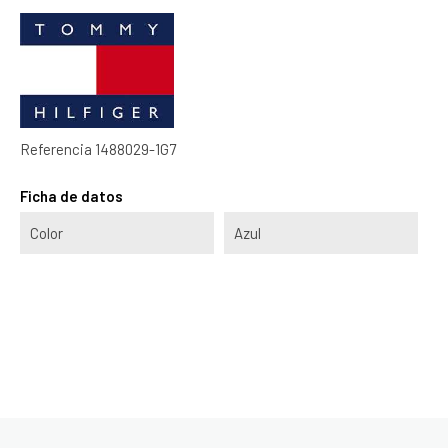
Referencia
1488029-1G7
Ficha de datos
Color
Azul