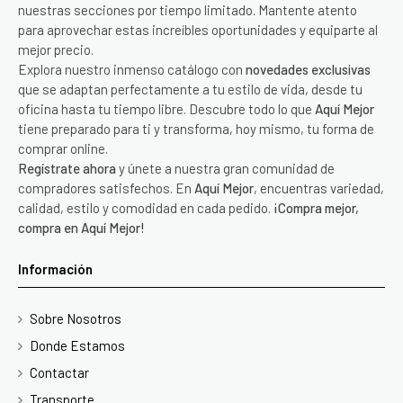
nuestras secciones por tiempo limitado. Mantente atento
para aprovechar estas increíbles oportunidades y equiparte al
mejor precio.
Explora nuestro inmenso catálogo con
novedades exclusivas
que se adaptan perfectamente a tu estilo de vida, desde tu
oficina hasta tu tiempo libre. Descubre todo lo que
Aquí Mejor
tiene preparado para ti y transforma, hoy mismo, tu forma de
comprar online.
Regístrate ahora
y únete a nuestra gran comunidad de
compradores satisfechos. En
Aquí Mejor
, encuentras variedad,
calidad, estilo y comodidad en cada pedido.
¡Compra mejor,
compra en Aquí Mejor!
Información
Sobre Nosotros
Donde Estamos
Contactar
Transporte