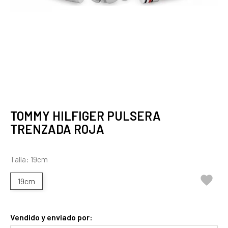
TOMMY HILFIGER PULSERA
TRENZADA ROJA
Talla: 19cm

19cm
Vendido y enviado por: