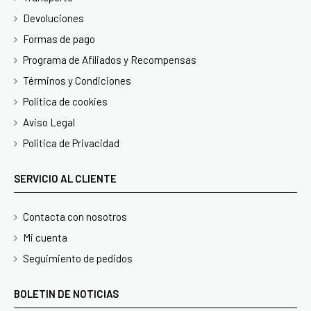
Devoluciones
Formas de pago
Programa de Afiliados y Recompensas
Términos y Condiciones
Politica de cookies
Aviso Legal
Politica de Privacidad
SERVICIO AL CLIENTE
Contacta con nosotros
Mi cuenta
Seguimiento de pedidos
BOLETIN DE NOTICIAS