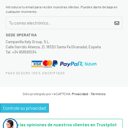
Introduce tu email para recibir nuestras ofertas. Puedes darte de baja en
cualquier momento.
SEDE OPERATIVA
Campanilla Italy Group, S.L.
Calle Garrido Atienza, 21, 18320 Santa Fe (Granada), España
Tel. +34 958581034
PAGO SEGURO 100% ENCRIPTADO
Sitio protegido por reCAPTCHA.
Privacidad
-
Términos
Controle su privacidad
Lee las opiniones de nuestros clientes en Trustpilot