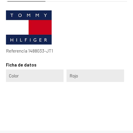
Referencia
1488033-JT1
Ficha de datos
Color
Rojo