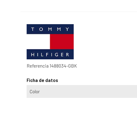
Referencia
1488034-GBK
Ficha de datos
Color