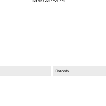
Detalles del producto
Plateado