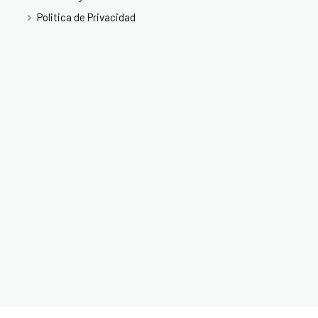
Politica de Privacidad