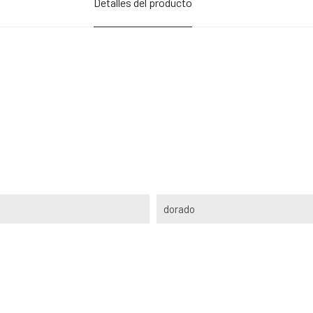
Detalles del producto
dorado