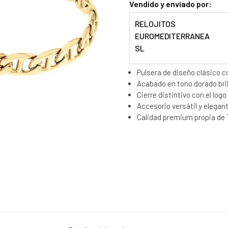
Vendido y enviado por:
RELOJITOS
EUROMEDITERRANEA
SL
Pulsera de diseño clásico 
Acabado en tono dorado bri
Cierre distintivo con el lo
Accesorio versátil y elegan
Calidad premium propia de 