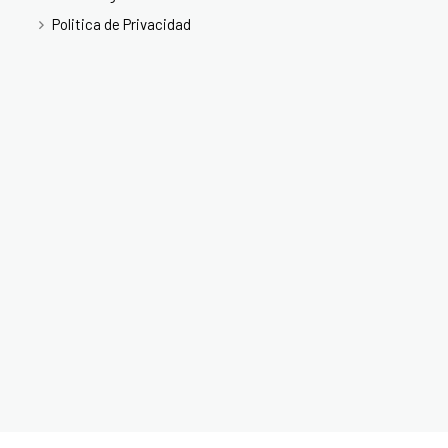
Politica de Privacidad