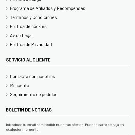
Programa de Afiliados y Recompensas
Términos y Condiciones
Politica de cookies
Aviso Legal
Politica de Privacidad
SERVICIO AL CLIENTE
Contacta con nosotros
Mi cuenta
Seguimiento de pedidos
BOLETIN DE NOTICIAS
Introduce tu email para recibir nuestras ofertas. Puedes darte de baja en
cualquier momento.