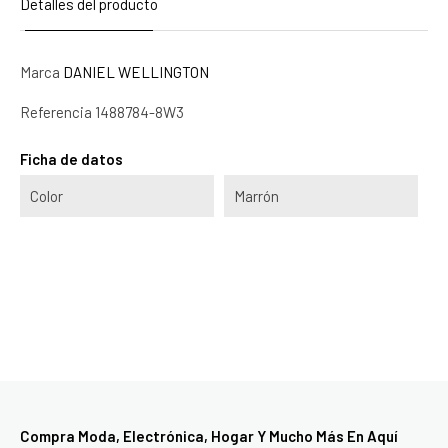
Detalles del producto
Marca
DANIEL WELLINGTON
Referencia
1488784-8W3
Ficha de datos
Color
Marrón
Compra Moda, Electrónica, Hogar Y Mucho Más En Aquí