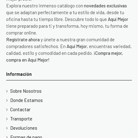
Explora nuestro inmenso catálogo con
novedades exclusivas
que se adaptan perfectamente a tu estilo de vida, desde tu
oficina hasta tu tiempo libre. Descubre todo lo que
Aquí Mejor
tiene preparado para ti y transforma, hoy mismo, tu forma de
comprar online.
Regístrate ahora
y únete a nuestra gran comunidad de
compradores satisfechos. En
Aquí Mejor
, encuentras variedad,
calidad, estilo y comodidad en cada pedido.
¡Compra mejor,
compra en Aquí Mejor!
Información
Sobre Nosotros
Donde Estamos
Contactar
Transporte
Devoluciones
Formas de pago