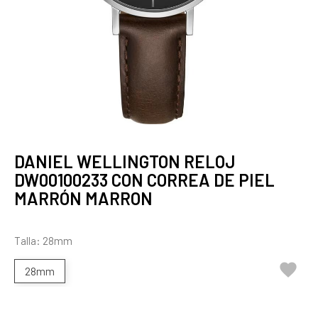
DANIEL WELLINGTON RELOJ
DW00100233 CON CORREA DE PIEL
MARRÓN MARRON
Talla: 28mm

28mm