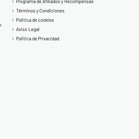
Programa de Afiliados y Recompensas
Términos y Condiciones
Politica de cookies
a
Aviso Legal
Politica de Privacidad