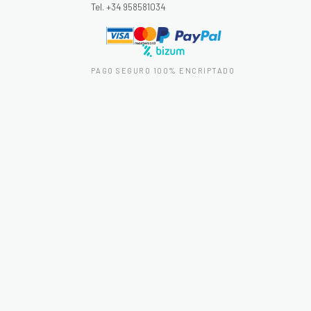
Tel. +34 958581034
PAGO SEGURO 100% ENCRIPTADO