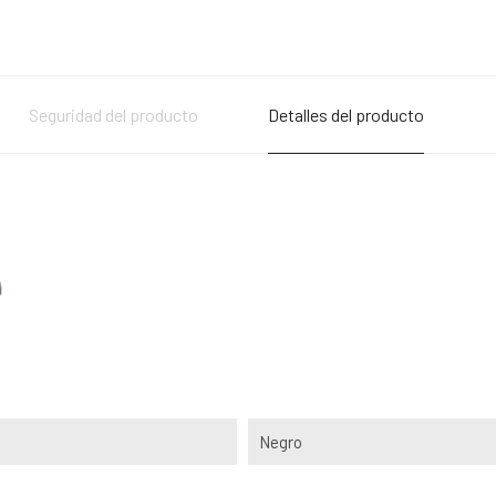
Seguridad del producto
Detalles del producto
Negro