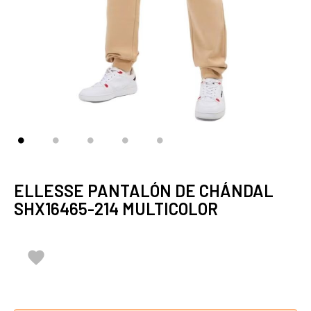
ELLESSE PANTALÓN DE CHÁNDAL
SHX16465-214 MULTICOLOR
