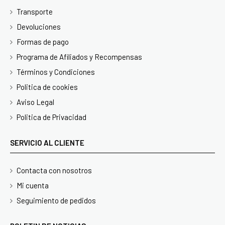
Transporte
Devoluciones
Formas de pago
Programa de Afiliados y Recompensas
Términos y Condiciones
Politica de cookies
Aviso Legal
Politica de Privacidad
SERVICIO AL CLIENTE
Contacta con nosotros
Mi cuenta
Seguimiento de pedidos