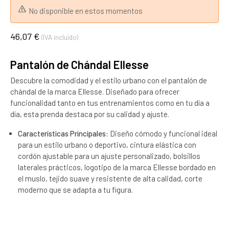
No disponible en estos momentos
46,07 €
(IVA incluido)
Pantalón de Chándal Ellesse
Descubre la comodidad y el estilo urbano con el pantalón de
chándal de la marca Ellesse. Diseñado para ofrecer
funcionalidad tanto en tus entrenamientos como en tu día a
día, esta prenda destaca por su calidad y ajuste.
Características Principales:
Diseño cómodo y funcional ideal
para un estilo urbano o deportivo, cintura elástica con
cordón ajustable para un ajuste personalizado, bolsillos
laterales prácticos, logotipo de la marca Ellesse bordado en
el muslo, tejido suave y resistente de alta calidad, corte
moderno que se adapta a tu figura.