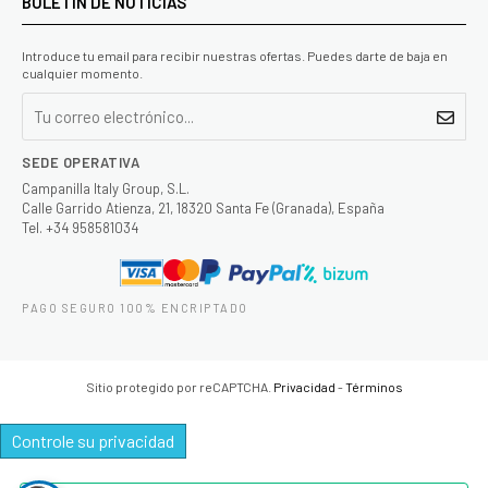
BOLETIN DE NOTICIAS
Introduce tu email para recibir nuestras ofertas. Puedes darte de baja en
cualquier momento.
SEDE OPERATIVA
Campanilla Italy Group, S.L.
Calle Garrido Atienza, 21, 18320 Santa Fe (Granada), España
Tel. +34 958581034
PAGO SEGURO 100% ENCRIPTADO
Sitio protegido por reCAPTCHA.
Privacidad
-
Términos
Controle su privacidad