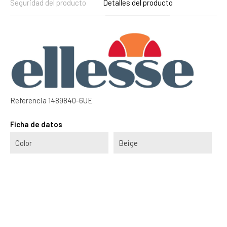
Seguridad del producto
Detalles del producto
Referencia
1489840-6UE
Ficha de datos
Color
Beige