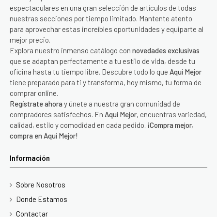
espectaculares en una gran selección de artículos de todas
nuestras secciones por tiempo limitado. Mantente atento
para aprovechar estas increíbles oportunidades y equiparte al
mejor precio.
Explora nuestro inmenso catálogo con
novedades exclusivas
que se adaptan perfectamente a tu estilo de vida, desde tu
oficina hasta tu tiempo libre. Descubre todo lo que
Aquí Mejor
tiene preparado para ti y transforma, hoy mismo, tu forma de
comprar online.
Regístrate ahora
y únete a nuestra gran comunidad de
compradores satisfechos. En
Aquí Mejor
, encuentras variedad,
calidad, estilo y comodidad en cada pedido.
¡Compra mejor,
compra en Aquí Mejor!
Información
Sobre Nosotros
Donde Estamos
Contactar