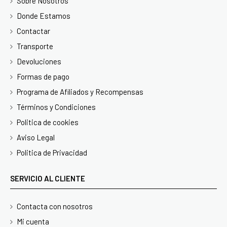
Sobre Nosotros
Donde Estamos
Contactar
Transporte
Devoluciones
Formas de pago
Programa de Afiliados y Recompensas
Términos y Condiciones
Politica de cookies
Aviso Legal
Politica de Privacidad
SERVICIO AL CLIENTE
Contacta con nosotros
Mi cuenta