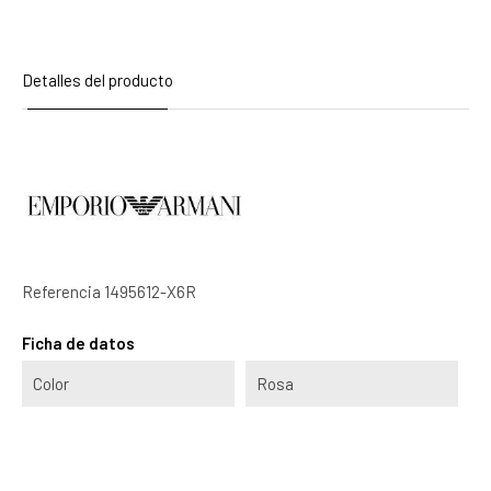
Detalles del producto
Referencia
1495612-X6R
Ficha de datos
Color
Rosa