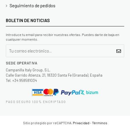
Seguimiento de pedidos
BOLETIN DE NOTICIAS
Introduce tu email para recibir nuestras ofertas. Puedes darte de baja en
cualquier momento.
SEDE OPERATIVA
Campanilla Italy Group, S.L.
Calle Garrido Atienza, 21, 18320 Santa Fe (Granada), España
Tel. +34 958581034
PAGO SEGURO 100% ENCRIPTADO
Sitio protegido por reCAPTCHA.
Privacidad
-
Términos