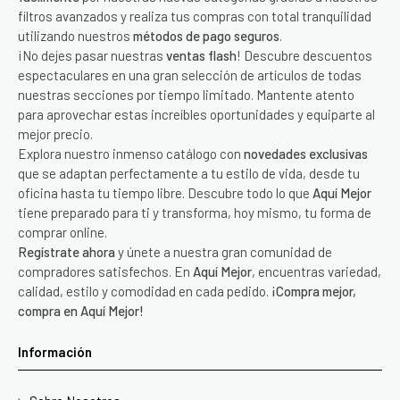
filtros avanzados y realiza tus compras con total tranquilidad
utilizando nuestros
métodos de pago seguros
.
¡No dejes pasar nuestras
ventas flash
! Descubre descuentos
espectaculares en una gran selección de artículos de todas
nuestras secciones por tiempo limitado. Mantente atento
para aprovechar estas increíbles oportunidades y equiparte al
mejor precio.
Explora nuestro inmenso catálogo con
novedades exclusivas
que se adaptan perfectamente a tu estilo de vida, desde tu
oficina hasta tu tiempo libre. Descubre todo lo que
Aquí Mejor
tiene preparado para ti y transforma, hoy mismo, tu forma de
comprar online.
Regístrate ahora
y únete a nuestra gran comunidad de
compradores satisfechos. En
Aquí Mejor
, encuentras variedad,
calidad, estilo y comodidad en cada pedido.
¡Compra mejor,
compra en Aquí Mejor!
Información