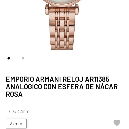
EMPORIO ARMANI RELOJ AR11385
ANALÓGICO CON ESFERA DE NÁCAR
ROSA
Talla: 32mm

32mm