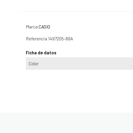
Marca
CASIO
Referencia
1497205-89A
Ficha de datos
Color