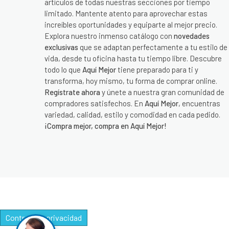
artículos de todas nuestras secciones por tiempo
limitado. Mantente atento para aprovechar estas
increíbles oportunidades y equiparte al mejor precio.
Explora nuestro inmenso catálogo con
novedades
exclusivas
que se adaptan perfectamente a tu estilo de
vida, desde tu oficina hasta tu tiempo libre. Descubre
todo lo que
Aquí Mejor
tiene preparado para ti y
transforma, hoy mismo, tu forma de comprar online.
Regístrate ahora
y únete a nuestra gran comunidad de
compradores satisfechos. En
Aquí Mejor
, encuentras
variedad, calidad, estilo y comodidad en cada pedido.
¡Compra mejor, compra en Aquí Mejor!
Controle su privacidad