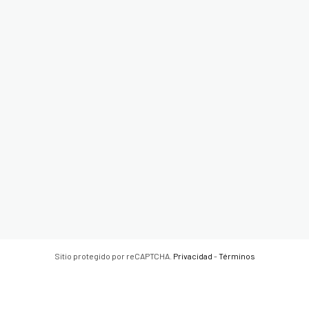
Sitio protegido por reCAPTCHA.
Privacidad
-
Términos