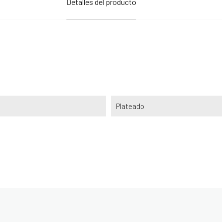
Detalles del producto
Plateado