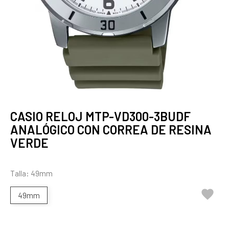
CASIO RELOJ MTP-VD300-3BUDF
ANALÓGICO CON CORREA DE RESINA
VERDE
Talla: 49mm

49mm