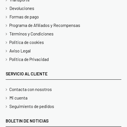
Devoluciones
Formas de pago
Programa de Afiliados y Recompensas
Términos y Condiciones
Politica de cookies
Aviso Legal
Politica de Privacidad
SERVICIO AL CLIENTE
Contacta con nosotros
Mi cuenta
Seguimiento de pedidos
BOLETIN DE NOTICIAS