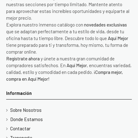
nuestras secciones por tiempo limitado. Mantente atento
para aprovechar estas increíbles oportunidades y equiparte al
mejor precio.
Explora nuestro inmenso catálogo con
novedades exclusivas
que se adaptan perfectamente a tu estilo de vida, desde tu
oficina hasta tu tiempo libre. Descubre todo lo que
Aquí Mejor
tiene preparado para ti y transforma, hoy mismo, tu forma de
comprar online.
Regístrate ahora
y únete a nuestra gran comunidad de
compradores satisfechos. En
Aquí Mejor
, encuentras variedad,
calidad, estilo y comodidad en cada pedido.
¡Compra mejor,
compra en Aquí Mejor!
Información
Sobre Nosotros
Donde Estamos
Contactar
Transporte