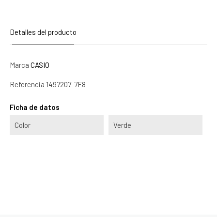
Detalles del producto
Marca
CASIO
Referencia
1497207-7F8
Ficha de datos
Color
Verde