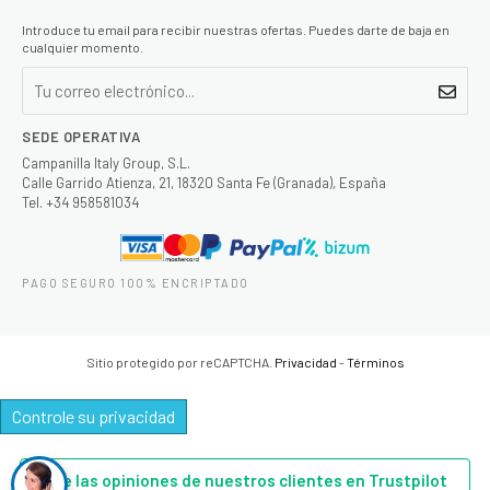
Introduce tu email para recibir nuestras ofertas. Puedes darte de baja en
cualquier momento.
SEDE OPERATIVA
Campanilla Italy Group, S.L.
Calle Garrido Atienza, 21, 18320 Santa Fe (Granada), España
Tel. +34 958581034
PAGO SEGURO 100% ENCRIPTADO
Sitio protegido por reCAPTCHA.
Privacidad
-
Términos
Controle su privacidad
Lee las opiniones de nuestros clientes en Trustpilot