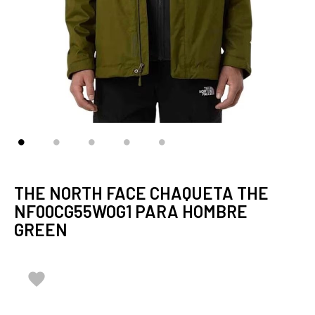
THE NORTH FACE CHAQUETA THE
NF00CG55WOG1 PARA HOMBRE
GREEN
