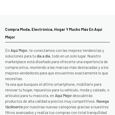
Compra Moda, Electrónica, Hogar Y Mucho Más En Aquí
Mejor
En
Aquí Mejor
, te conectamos con las mejores tendencias y
soluciones para tu
día a día
, todo en un solo lugar. Nuestro
marketplace está diseñado para ofrecerte una experiencia de
compra única, reuniendo a las marcas más destacadas y a los
mejores vendedores para que encuentres exactamente lo que
necesitas.
Ya sea que busques el último smartphone, mobiliario para
renovar tu hogar, repuestos para tu vehículo, moda y calzado, o
artículos para tu mascota, en
Aquí Mejor
descubrirás
productos de alta calidad a precios muy competitivos.
Navega
fácilmente
por nuestras nuevas categorías gracias a nuestros
filtros avanzados y realiza tus compras con total tranquilidad