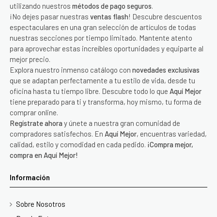
utilizando nuestros
métodos de pago seguros
.
¡No dejes pasar nuestras
ventas flash
! Descubre descuentos
espectaculares en una gran selección de artículos de todas
nuestras secciones por tiempo limitado. Mantente atento
para aprovechar estas increíbles oportunidades y equiparte al
mejor precio.
Explora nuestro inmenso catálogo con
novedades exclusivas
que se adaptan perfectamente a tu estilo de vida, desde tu
oficina hasta tu tiempo libre. Descubre todo lo que
Aquí Mejor
tiene preparado para ti y transforma, hoy mismo, tu forma de
comprar online.
Regístrate ahora
y únete a nuestra gran comunidad de
compradores satisfechos. En
Aquí Mejor
, encuentras variedad,
calidad, estilo y comodidad en cada pedido.
¡Compra mejor,
compra en Aquí Mejor!
Información
Sobre Nosotros