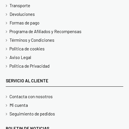
Transporte
Devoluciones
Formas de pago
Programa de Afiliados y Recompensas
Términos y Condiciones
Politica de cookies
Aviso Legal
Politica de Privacidad
SERVICIO AL CLIENTE
Contacta con nosotros
Mi cuenta
Seguimiento de pedidos
BOLETIN DE NOTICIAS