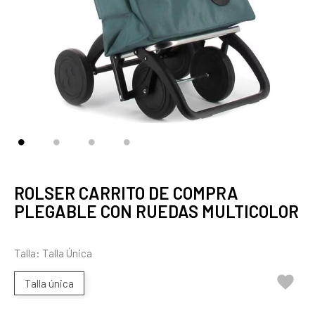
ROLSER CARRITO DE COMPRA
PLEGABLE CON RUEDAS MULTICOLOR
Talla: Talla Única

Talla única