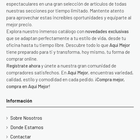
espectaculares en una gran selección de artículos de todas
nuestras secciones por tiempo limitado. Mantente atento
para aprovechar estas increíbles oportunidades y equiparte al
mejor precio.
Explora nuestro inmenso catálogo con
novedades exclusivas
que se adaptan perfectamente a tu estilo de vida, desde tu
oficina hasta tu tiempo libre. Descubre todo lo que
Aquí Mejor
tiene preparado para ti y transforma, hoy mismo, tu forma de
comprar online.
Regístrate ahora
y únete a nuestra gran comunidad de
compradores satisfechos. En
Aquí Mejor
, encuentras variedad,
calidad, estilo y comodidad en cada pedido.
¡Compra mejor,
compra en Aquí Mejor!
Información
Sobre Nosotros
Donde Estamos
Contactar