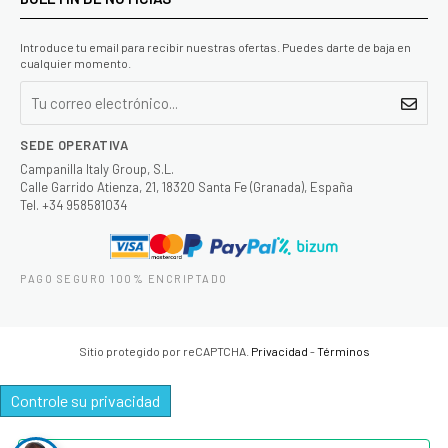
Introduce tu email para recibir nuestras ofertas. Puedes darte de baja en
cualquier momento.
SEDE OPERATIVA
Campanilla Italy Group, S.L.
Calle Garrido Atienza, 21, 18320 Santa Fe (Granada), España
Tel. +34 958581034
PAGO SEGURO 100% ENCRIPTADO
Sitio protegido por reCAPTCHA.
Privacidad
-
Términos
Controle su privacidad