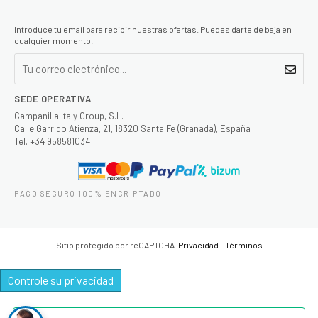
Introduce tu email para recibir nuestras ofertas. Puedes darte de baja en
cualquier momento.
SEDE OPERATIVA
Campanilla Italy Group, S.L.
Calle Garrido Atienza, 21, 18320 Santa Fe (Granada), España
Tel. +34 958581034
PAGO SEGURO 100% ENCRIPTADO
Sitio protegido por reCAPTCHA.
Privacidad
-
Términos
Controle su privacidad