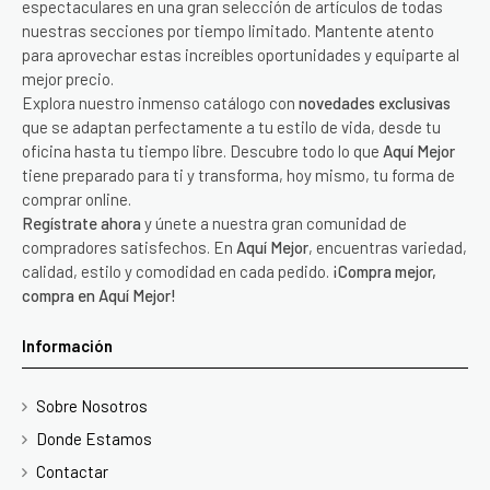
espectaculares en una gran selección de artículos de todas
nuestras secciones por tiempo limitado. Mantente atento
para aprovechar estas increíbles oportunidades y equiparte al
mejor precio.
Explora nuestro inmenso catálogo con
novedades exclusivas
que se adaptan perfectamente a tu estilo de vida, desde tu
oficina hasta tu tiempo libre. Descubre todo lo que
Aquí Mejor
tiene preparado para ti y transforma, hoy mismo, tu forma de
comprar online.
Regístrate ahora
y únete a nuestra gran comunidad de
compradores satisfechos. En
Aquí Mejor
, encuentras variedad,
calidad, estilo y comodidad en cada pedido.
¡Compra mejor,
compra en Aquí Mejor!
Información
Sobre Nosotros
Donde Estamos
Contactar