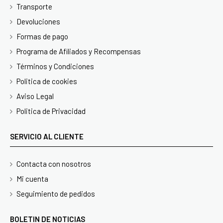
Transporte
Devoluciones
Formas de pago
Programa de Afiliados y Recompensas
Términos y Condiciones
Politica de cookies
Aviso Legal
Politica de Privacidad
SERVICIO AL CLIENTE
Contacta con nosotros
Mi cuenta
Seguimiento de pedidos
BOLETIN DE NOTICIAS