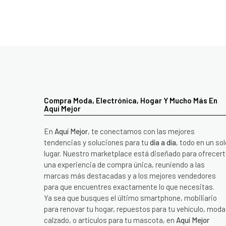
Compra Moda, Electrónica, Hogar Y Mucho Más En
Aquí Mejor
En
Aquí Mejor
, te conectamos con las mejores
tendencias y soluciones para tu
día a día
, todo en un sol
lugar. Nuestro marketplace está diseñado para ofrecer
una experiencia de compra única, reuniendo a las
marcas más destacadas y a los mejores vendedores
para que encuentres exactamente lo que necesitas.
Ya sea que busques el último smartphone, mobiliario
para renovar tu hogar, repuestos para tu vehículo, moda
calzado, o artículos para tu mascota, en
Aquí Mejor