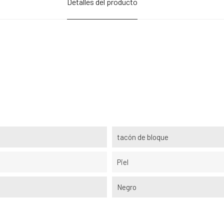
Detalles del producto
tacón de bloque
Piel
Negro