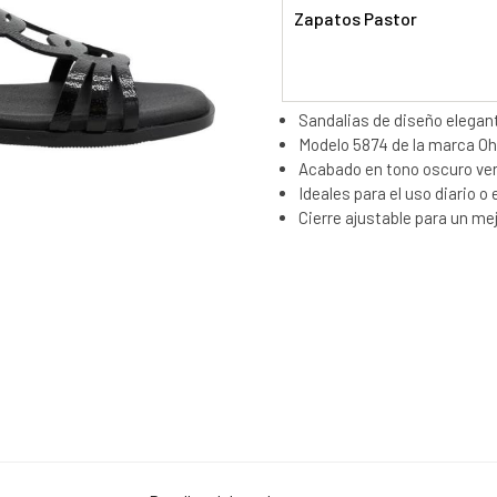
Zapatos Pastor
Sandalias de diseño elegan
Modelo 5874 de la marca Oh
Acabado en tono oscuro vers
Ideales para el uso diario o
Cierre ajustable para un me