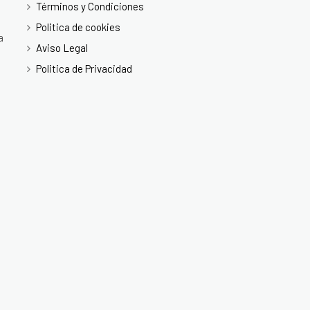
Términos y Condiciones
Politica de cookies
a
Aviso Legal
Politica de Privacidad