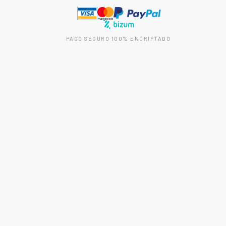
PAGO SEGURO 100% ENCRIPTADO