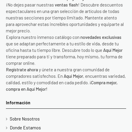
¡No dejes pasar nuestras
ventas flash
! Descubre descuentos
espectaculares en una gran selección de artículos de todas
nuestras secciones por tiempo limitado. Mantente atento
para aprovechar estas increíbles oportunidades y equiparte al
mejor precio.
Explora nuestro inmenso catálogo con
novedades exclusivas
que se adaptan perfectamente a tu estilo de vida, desde tu
oficina hasta tu tiempo libre. Descubre todo lo que
Aquí Mejor
tiene preparado para ti y transforma, hoy mismo, tu forma de
comprar online.
Regístrate ahora
y únete a nuestra gran comunidad de
compradores satisfechos. En
Aquí Mejor
, encuentras variedad,
calidad, estilo y comodidad en cada pedido.
¡Compra mejor,
compra en Aquí Mejor!
Información
Sobre Nosotros
Donde Estamos