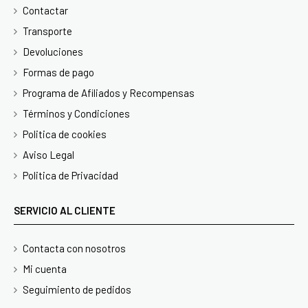
Contactar
Transporte
Devoluciones
Formas de pago
Programa de Afiliados y Recompensas
Términos y Condiciones
Politica de cookies
Aviso Legal
Politica de Privacidad
SERVICIO AL CLIENTE
Contacta con nosotros
Mi cuenta
Seguimiento de pedidos