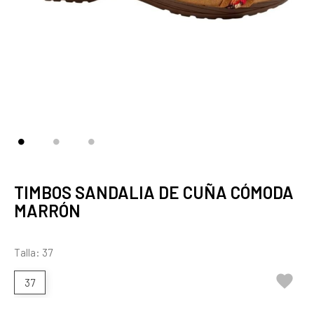
TIMBOS SANDALIA DE CUÑA CÓMODA
MARRÓN
Talla: 37

37