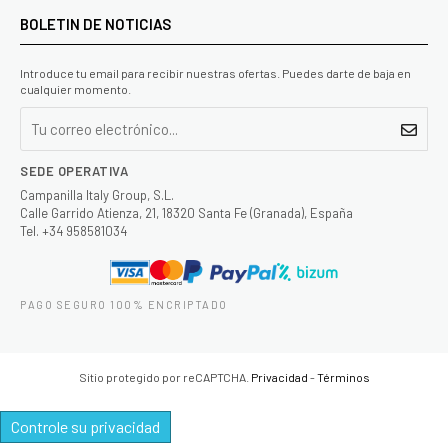
BOLETIN DE NOTICIAS
Introduce tu email para recibir nuestras ofertas. Puedes darte de baja en
cualquier momento.
SEDE OPERATIVA
Campanilla Italy Group, S.L.
Calle Garrido Atienza, 21, 18320 Santa Fe (Granada), España
Tel. +34 958581034
PAGO SEGURO 100% ENCRIPTADO
Sitio protegido por reCAPTCHA.
Privacidad
-
Términos
Controle su privacidad