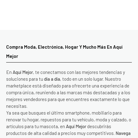
Compra Moda, Electrónica, Hogar Y Mucho Más En Aquí
Mejor
En
Aquí Mejor
, te conectamos con las mejores tendencias y
soluciones para tu
día a día
, todo en un solo lugar. Nuestro
marketplace está diseñado para ofrecerte una experiencia de
compra única, reuniendo a las marcas más destacadas y a los
mejores vendedores para que encuentres exactamente lo que
necesitas.
Ya sea que busques el último smartphone, mobiliario para
renovar tu hogar, repuestos para tu vehículo, moda y calzado, o
artículos para tu mascota, en
Aquí Mejor
descubrirás
productos de alta calidad a precios muy competitivos.
Navega