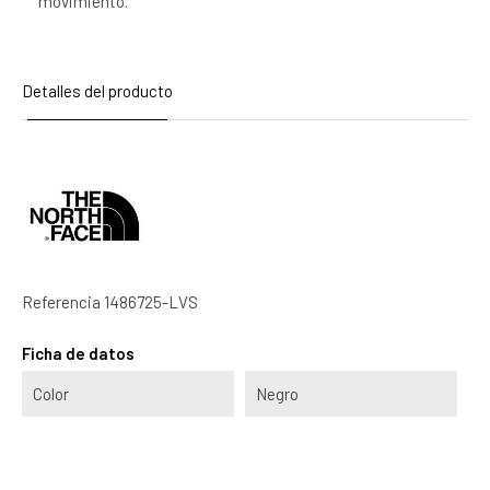
movimiento.
Detalles del producto
Referencia
1486725-LVS
Ficha de datos
Color
Negro