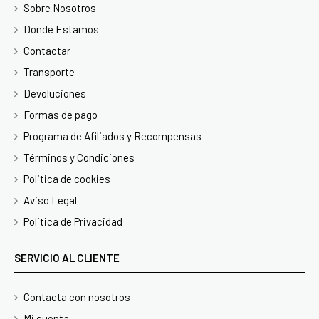
Sobre Nosotros
Donde Estamos
Contactar
Transporte
Devoluciones
Formas de pago
Programa de Afiliados y Recompensas
Términos y Condiciones
Politica de cookies
Aviso Legal
Politica de Privacidad
SERVICIO AL CLIENTE
Contacta con nosotros
Mi cuenta