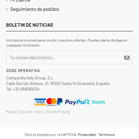
Seguimiento de pedidos
BOLETIN DE NOTICIAS
Introduce tu email para recibir nuestras ofertas. Puedes darte de baja en
cualquier momento.
SEDE OPERATIVA
Campanilla Italy Group, S.L.
Calle Garrido Atienza, 21, 18320 Santa Fe (Granada), España
Tel. +34 958581034
PAGO SEGURO 100% ENCRIPTADO
Sitio protegido por reCAPTCHA.
Privacidad
-
Términos