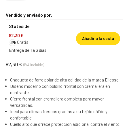
Vendido y enviado por:
Stateside
82,30 €
Añadir a la cesta
Gratis
Entrega de 1 a 3 días
82,30 €
(IVA incluido)
Chaqueta de forro polar de alta calidad de la marca Ellesse.
Diseño moderno con bolsillo frontal con cremallera en
contraste.
Cierre frontal con cremallera completa para mayor
versatilidad.
Ideal para climas frescos gracias a su tejido cálido y
confortable.
Cuello alto que ofrece protección adicional contra el viento.