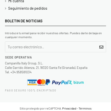
Mi cuenta
Seguimiento de pedidos
BOLETIN DE NOTICIAS
Introduce tu email para recibir nuestras ofertas. Puedes darte de baja en
cualquier momento.
SEDE OPERATIVA
Campanilla Italy Group, S.L.
Calle Garrido Atienza, 21, 18320 Santa Fe (Granada), España
Tel. +34 958581034
PAGO SEGURO 100% ENCRIPTADO
Sitio protegido por reCAPTCHA.
Privacidad
-
Términos