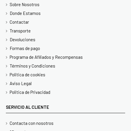
Sobre Nosotros
Donde Estamos
Contactar
Transporte
Devoluciones
Formas de pago
Programa de Afiliados y Recompensas
Términos y Condiciones
Politica de cookies
Aviso Legal
Politica de Privacidad
SERVICIO AL CLIENTE
Contacta con nosotros