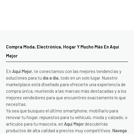
Compra Moda, Electrónica, Hogar Y Mucho Más En Aquí
Mejor
En
Aquí Mejor
, te conectamos con las mejores tendencias y
soluciones para tu
día a día
, todo en un solo lugar. Nuestro
marketplace está diseñado para ofrecerte una experiencia de
compra única, reuniendo a las marcas más destacadas y a los
mejores vendedores para que encuentres exactamente lo que
necesitas.
Ya sea que busques el último smartphone, mobiliario para
renovar tu hogar, repuestos para tu vehículo, moda y calzado, o
artículos para tu mascota, en
Aquí Mejor
descubrirás
productos de alta calidad a precios muy competitivos.
Navega