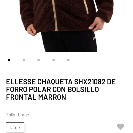
ELLESSE CHAQUETA SHX21082 DE
FORRO POLAR CON BOLSILLO
FRONTAL MARRON
Talla: Large

large