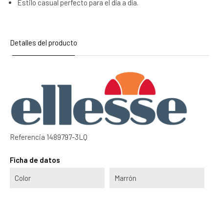
Estilo casual perfecto para el día a día.
Detalles del producto
Referencia
1489797-3LQ
Ficha de datos
Color
Marrón