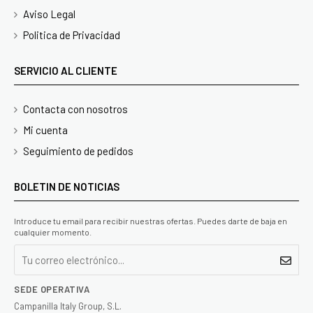
Aviso Legal
Politica de Privacidad
SERVICIO AL CLIENTE
Contacta con nosotros
Mi cuenta
Seguimiento de pedidos
BOLETIN DE NOTICIAS
Introduce tu email para recibir nuestras ofertas. Puedes darte de baja en
cualquier momento.
SEDE OPERATIVA
Campanilla Italy Group, S.L.