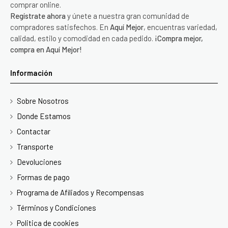
comprar online.
Regístrate ahora
y únete a nuestra gran comunidad de
compradores satisfechos. En
Aquí Mejor
, encuentras variedad,
calidad, estilo y comodidad en cada pedido.
¡Compra mejor,
compra en Aquí Mejor!
Información
Sobre Nosotros
Donde Estamos
Contactar
Transporte
Devoluciones
Formas de pago
Programa de Afiliados y Recompensas
Términos y Condiciones
Politica de cookies