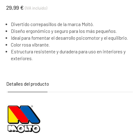
29,99 €
(IVA incluido)
Divertido correpasillos de la marca Moltó.
Diseño ergonómico y seguro para los más pequeños.
Ideal para fomentar el desarrollo psicomotor y el equilibrio.
Color rosa vibrante.
Estructura resistente y duradera para uso en interiores y
exteriores.
Detalles del producto