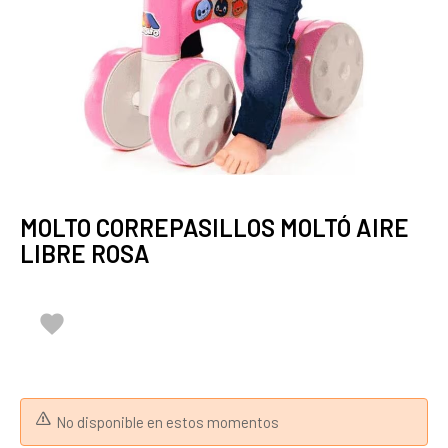
MOLTO CORREPASILLOS MOLTÓ AIRE
LIBRE ROSA

No disponible en estos momentos