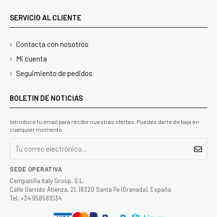
SERVICIO AL CLIENTE
Contacta con nosotros
Mi cuenta
Seguimiento de pedidos
BOLETIN DE NOTICIAS
Introduce tu email para recibir nuestras ofertas. Puedes darte de baja en
cualquier momento.
SEDE OPERATIVA
Campanilla Italy Group, S.L.
Calle Garrido Atienza, 21, 18320 Santa Fe (Granada), España
Tel. +34 958581034