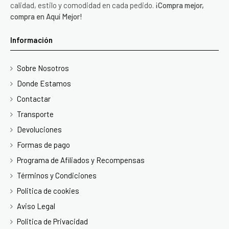
calidad, estilo y comodidad en cada pedido.
¡Compra mejor,
compra en Aquí Mejor!
Información
Sobre Nosotros
Donde Estamos
Contactar
Transporte
Devoluciones
Formas de pago
Programa de Afiliados y Recompensas
Términos y Condiciones
Politica de cookies
Aviso Legal
Politica de Privacidad