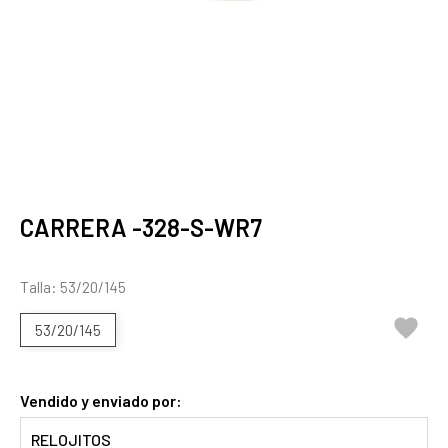
CARRERA -328-S-WR7
Talla: 53/20/145

53/20/145
Vendido y enviado por:
RELOJITOS