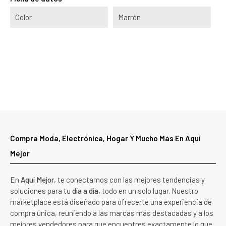
Color
Marrón
Compra Moda, Electrónica, Hogar Y Mucho Más En Aquí
Mejor
En
Aquí Mejor
, te conectamos con las mejores tendencias y
soluciones para tu
día a día
, todo en un solo lugar. Nuestro
marketplace está diseñado para ofrecerte una experiencia de
compra única, reuniendo a las marcas más destacadas y a los
mejores vendedores para que encuentres exactamente lo que