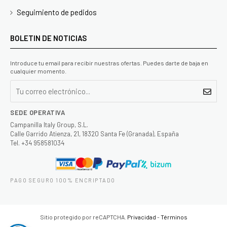
Seguimiento de pedidos
BOLETIN DE NOTICIAS
Introduce tu email para recibir nuestras ofertas. Puedes darte de baja en
cualquier momento.
SEDE OPERATIVA
Campanilla Italy Group, S.L.
Calle Garrido Atienza, 21, 18320 Santa Fe (Granada), España
Tel. +34 958581034
PAGO SEGURO 100% ENCRIPTADO
Sitio protegido por reCAPTCHA.
Privacidad
-
Términos