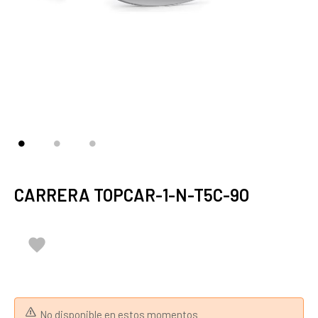
CARRERA TOPCAR-1-N-T5C-9O

No disponible en estos momentos