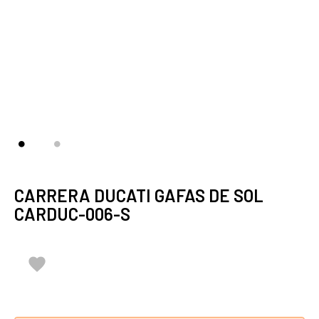
CARRERA DUCATI GAFAS DE SOL
CARDUC-006-S
