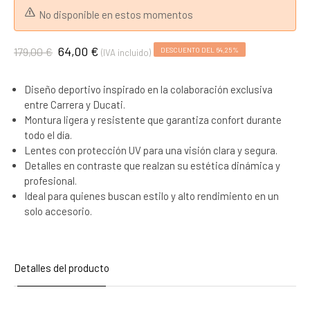
No disponible en estos momentos
64,00 €
179,00 €
DESCUENTO DEL 64,25%
(IVA incluido)
Diseño deportivo inspirado en la colaboración exclusiva
entre Carrera y Ducati.
Montura ligera y resistente que garantiza confort durante
todo el día.
Lentes con protección UV para una visión clara y segura.
Detalles en contraste que realzan su estética dinámica y
profesional.
Ideal para quienes buscan estilo y alto rendimiento en un
solo accesorio.
Detalles del producto