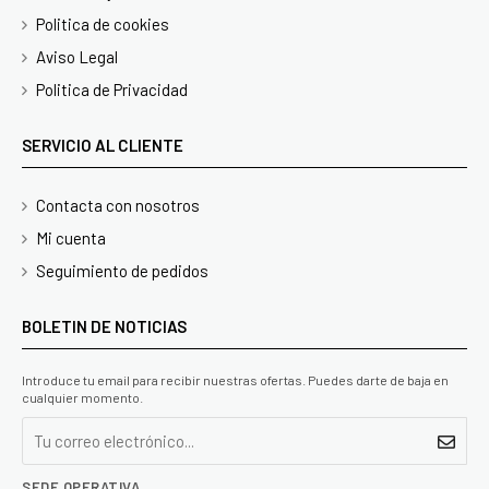
Politica de cookies
Aviso Legal
Politica de Privacidad
SERVICIO AL CLIENTE
Contacta con nosotros
Mi cuenta
Seguimiento de pedidos
BOLETIN DE NOTICIAS
Introduce tu email para recibir nuestras ofertas. Puedes darte de baja en
cualquier momento.
SEDE OPERATIVA