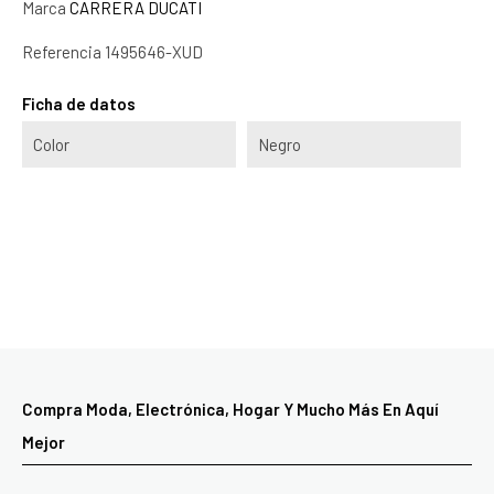
Marca
CARRERA DUCATI
Referencia
1495646-XUD
Ficha de datos
Color
Negro
Compra Moda, Electrónica, Hogar Y Mucho Más En Aquí
Mejor