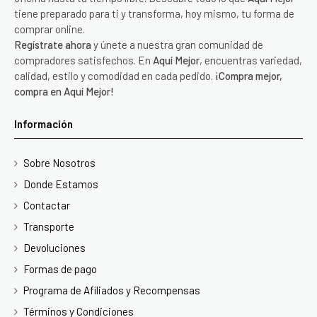
tiene preparado para ti y transforma, hoy mismo, tu forma de
comprar online.
Regístrate ahora
y únete a nuestra gran comunidad de
compradores satisfechos. En
Aquí Mejor
, encuentras variedad,
calidad, estilo y comodidad en cada pedido.
¡Compra mejor,
compra en Aquí Mejor!
Información
Sobre Nosotros
Donde Estamos
Contactar
Transporte
Devoluciones
Formas de pago
Programa de Afiliados y Recompensas
Términos y Condiciones