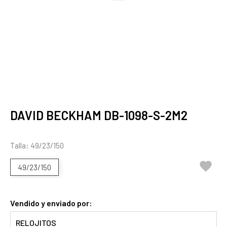
DAVID BECKHAM DB-1098-S-2M2
Talla: 49/23/150

49/23/150
Vendido y enviado por:
RELOJITOS