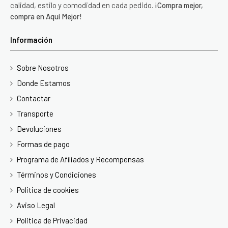
calidad, estilo y comodidad en cada pedido.
¡Compra mejor,
compra en Aquí Mejor!
Información
Sobre Nosotros
Donde Estamos
Contactar
Transporte
Devoluciones
Formas de pago
Programa de Afiliados y Recompensas
Términos y Condiciones
Politica de cookies
Aviso Legal
Politica de Privacidad