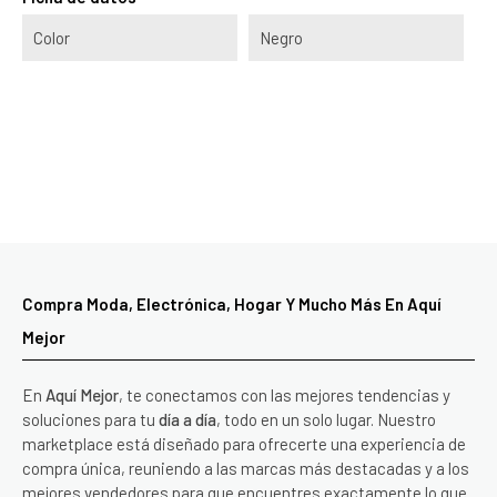
Color
Negro
Compra Moda, Electrónica, Hogar Y Mucho Más En Aquí
Mejor
En
Aquí Mejor
, te conectamos con las mejores tendencias y
soluciones para tu
día a día
, todo en un solo lugar. Nuestro
marketplace está diseñado para ofrecerte una experiencia de
compra única, reuniendo a las marcas más destacadas y a los
mejores vendedores para que encuentres exactamente lo que