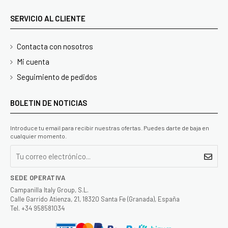
SERVICIO AL CLIENTE
Contacta con nosotros
Mi cuenta
Seguimiento de pedidos
BOLETIN DE NOTICIAS
Introduce tu email para recibir nuestras ofertas. Puedes darte de baja en
cualquier momento.
SEDE OPERATIVA
Campanilla Italy Group, S.L.
Calle Garrido Atienza, 21, 18320 Santa Fe (Granada), España
Tel. +34 958581034