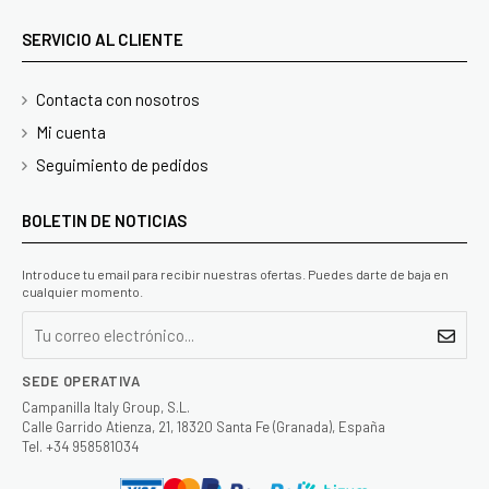
SERVICIO AL CLIENTE
Contacta con nosotros
Mi cuenta
Seguimiento de pedidos
BOLETIN DE NOTICIAS
Introduce tu email para recibir nuestras ofertas. Puedes darte de baja en
cualquier momento.
SEDE OPERATIVA
Campanilla Italy Group, S.L.
Calle Garrido Atienza, 21, 18320 Santa Fe (Granada), España
Tel. +34 958581034