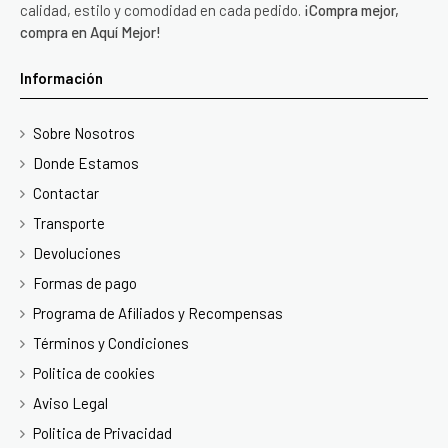
calidad, estilo y comodidad en cada pedido.
¡Compra mejor,
compra en Aquí Mejor!
Información
Sobre Nosotros
Donde Estamos
Contactar
Transporte
Devoluciones
Formas de pago
Programa de Afiliados y Recompensas
Términos y Condiciones
Politica de cookies
Aviso Legal
Politica de Privacidad