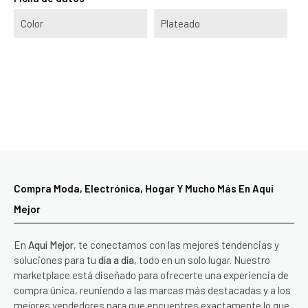
Color
Plateado
Compra Moda, Electrónica, Hogar Y Mucho Más En Aquí
Mejor
En
Aquí Mejor
, te conectamos con las mejores tendencias y
soluciones para tu
día a día
, todo en un solo lugar. Nuestro
marketplace está diseñado para ofrecerte una experiencia de
compra única, reuniendo a las marcas más destacadas y a los
mejores vendedores para que encuentres exactamente lo que