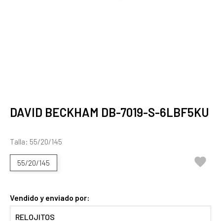
DAVID BECKHAM DB-7019-S-6LBF5KU
Talla: 55/20/145

55/20/145
Vendido y enviado por:
RELOJITOS