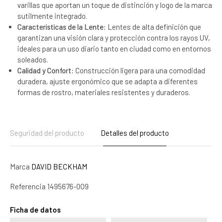
varillas que aportan un toque de distinción y logo de la marca
sutilmente integrado.
Características de la Lente:
Lentes de alta definición que
garantizan una visión clara y protección contra los rayos UV,
ideales para un uso diario tanto en ciudad como en entornos
soleados.
Calidad y Confort:
Construcción ligera para una comodidad
duradera, ajuste ergonómico que se adapta a diferentes
formas de rostro, materiales resistentes y duraderos.
Seguridad del producto
Detalles del producto
Marca
DAVID BECKHAM
Referencia
1495676-0O9
Ficha de datos