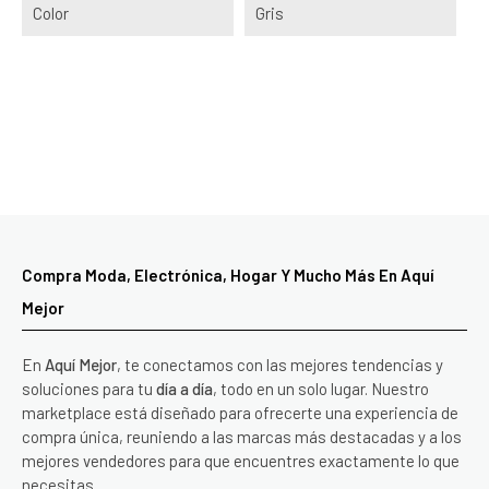
Color
Gris
Compra Moda, Electrónica, Hogar Y Mucho Más En Aquí
Mejor
En
Aquí Mejor
, te conectamos con las mejores tendencias y
soluciones para tu
día a día
, todo en un solo lugar. Nuestro
marketplace está diseñado para ofrecerte una experiencia de
compra única, reuniendo a las marcas más destacadas y a los
mejores vendedores para que encuentres exactamente lo que
necesitas.