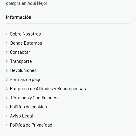
compra en Aquí Mejor!
Información
Sobre Nosotros
Donde Estamos
Contactar
Transporte
Devoluciones
Formas de pago
Programa de Afiliados y Recompensas
Términos y Condiciones
Politica de cookies
Aviso Legal
Politica de Privacidad