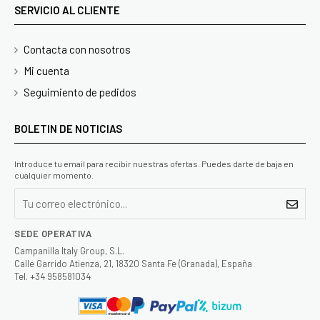
SERVICIO AL CLIENTE
Contacta con nosotros
Mi cuenta
Seguimiento de pedidos
BOLETIN DE NOTICIAS
Introduce tu email para recibir nuestras ofertas. Puedes darte de baja en
cualquier momento.
SEDE OPERATIVA
Campanilla Italy Group, S.L.
Calle Garrido Atienza, 21, 18320 Santa Fe (Granada), España
Tel. +34 958581034