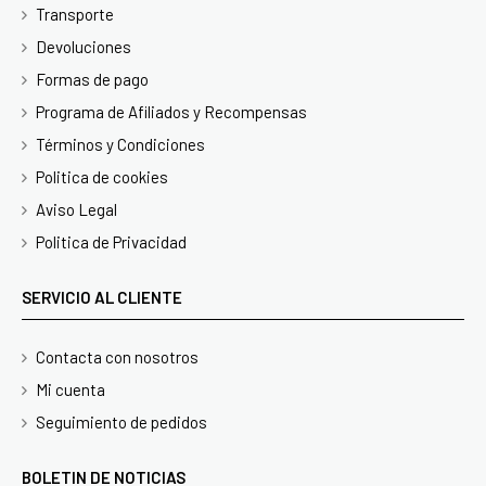
Transporte
Devoluciones
Formas de pago
Programa de Afiliados y Recompensas
Términos y Condiciones
Politica de cookies
Aviso Legal
Politica de Privacidad
SERVICIO AL CLIENTE
Contacta con nosotros
Mi cuenta
Seguimiento de pedidos
BOLETIN DE NOTICIAS