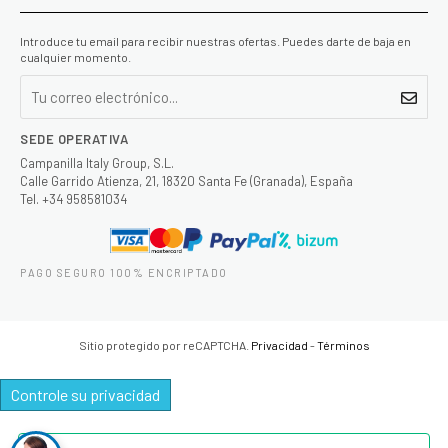
Introduce tu email para recibir nuestras ofertas. Puedes darte de baja en
cualquier momento.
SEDE OPERATIVA
Campanilla Italy Group, S.L.
Calle Garrido Atienza, 21, 18320 Santa Fe (Granada), España
Tel. +34 958581034
PAGO SEGURO 100% ENCRIPTADO
Sitio protegido por reCAPTCHA.
Privacidad
-
Términos
Controle su privacidad