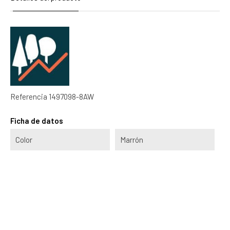
Referencia
1497098-8AW
Ficha de datos
Color
Marrón