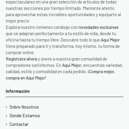
espectaculares en una gran selección de artículos de todas
nuestras secciones por tiempo limitado. Mantente atento
para aprovechar estas increíbles oportunidades y equiparte al
mejor precio.
Explora nuestro inmenso catálogo con
novedades exclusivas
que se adaptan perfectamente a tu estilo de vida, desde tu
oficina hasta tu tiempo libre. Descubre todo lo que
Aquí Mejor
tiene preparado para ti y transforma, hoy mismo, tu forma de
comprar online.
Regístrate ahora
y únete a nuestra gran comunidad de
compradores satisfechos. En
Aquí Mejor
, encuentras variedad,
calidad, estilo y comodidad en cada pedido.
¡Compra mejor,
compra en Aquí Mejor!
Información
Sobre Nosotros
Donde Estamos
Contactar