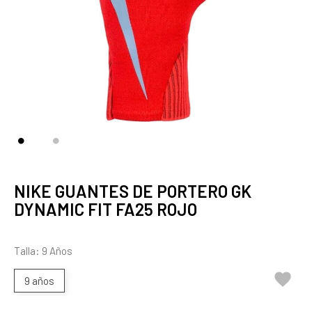
NIKE GUANTES DE PORTERO GK
DYNAMIC FIT FA25 ROJO
Talla: 9 Años

9 años