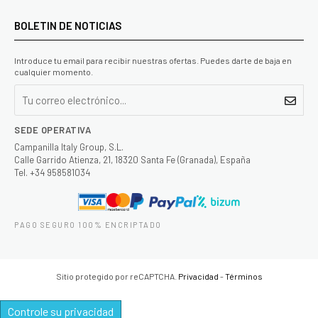
BOLETIN DE NOTICIAS
Introduce tu email para recibir nuestras ofertas. Puedes darte de baja en
cualquier momento.
SEDE OPERATIVA
Campanilla Italy Group, S.L.
Calle Garrido Atienza, 21, 18320 Santa Fe (Granada), España
Tel. +34 958581034
PAGO SEGURO 100% ENCRIPTADO
Sitio protegido por reCAPTCHA.
Privacidad
-
Términos
Controle su privacidad