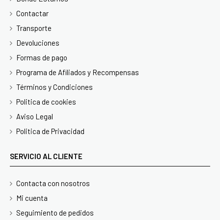
Contactar
Transporte
Devoluciones
Formas de pago
Programa de Afiliados y Recompensas
Términos y Condiciones
Politica de cookies
Aviso Legal
Politica de Privacidad
SERVICIO AL CLIENTE
Contacta con nosotros
Mi cuenta
Seguimiento de pedidos