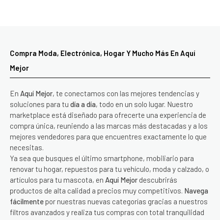
Compra Moda, Electrónica, Hogar Y Mucho Más En Aquí
Mejor
En
Aquí Mejor
, te conectamos con las mejores tendencias y
soluciones para tu
día a día
, todo en un solo lugar. Nuestro
marketplace está diseñado para ofrecerte una experiencia de
compra única, reuniendo a las marcas más destacadas y a los
mejores vendedores para que encuentres exactamente lo que
necesitas.
Ya sea que busques el último smartphone, mobiliario para
renovar tu hogar, repuestos para tu vehículo, moda y calzado, o
artículos para tu mascota, en
Aquí Mejor
descubrirás
productos de alta calidad a precios muy competitivos.
Navega
fácilmente
por nuestras nuevas categorías gracias a nuestros
filtros avanzados y realiza tus compras con total tranquilidad