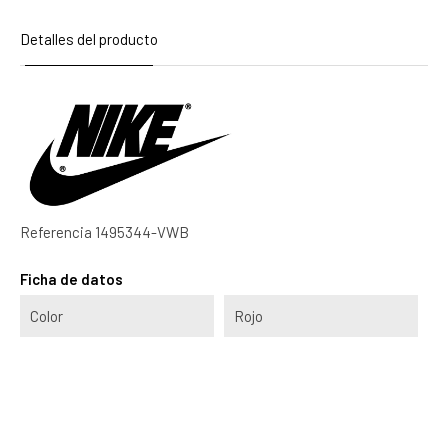
Detalles del producto
Referencia
1495344-VWB
Ficha de datos
Color
Rojo