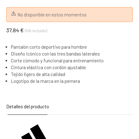
No disponible en estos momentos
37,84 €
(IVA incluido)
Pantalón corto deportivo para hombre
Diseño icónico con las tres bandas laterales
Corte cómodo y funcional para entrenamiento
Cintura elástica con cordón ajustable
Tejido ligero de alta calidad
Logotipo de la marca en la pernera
Detalles del producto