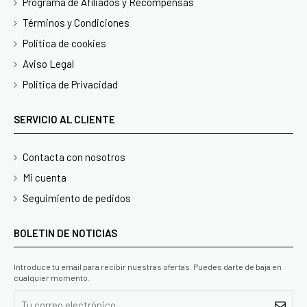
Programa de Afiliados y Recompensas
Términos y Condiciones
Politica de cookies
Aviso Legal
Politica de Privacidad
SERVICIO AL CLIENTE
Contacta con nosotros
Mi cuenta
Seguimiento de pedidos
BOLETIN DE NOTICIAS
Introduce tu email para recibir nuestras ofertas. Puedes darte de baja en
cualquier momento.