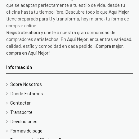
que se adaptan perfectamente a tu estilo de vida, desde tu
oficina hasta tu tiempo libre. Descubre todo lo que
Aquí Mejor
tiene preparado para ti y transforma, hoy mismo, tu forma de
comprar online.
Regístrate ahora
y únete a nuestra gran comunidad de
compradores satisfechos. En
Aquí Mejor
, encuentras variedad,
calidad, estilo y comodidad en cada pedido.
¡Compra mejor,
compra en Aquí Mejor!
Información
Sobre Nosotros
Donde Estamos
Contactar
Transporte
Devoluciones
Formas de pago