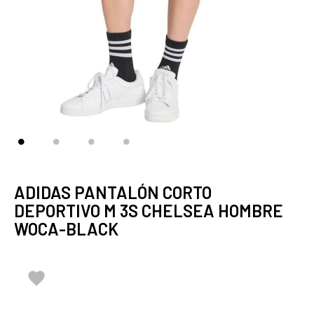
ADIDAS PANTALÓN CORTO
DEPORTIVO M 3S CHELSEA HOMBRE
WOCA-BLACK
