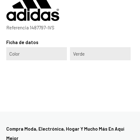
Referencia
1487797-IVS
Ficha de datos
Color
Verde
Compra Moda, Electrónica, Hogar Y Mucho Más En Aquí
Mejor