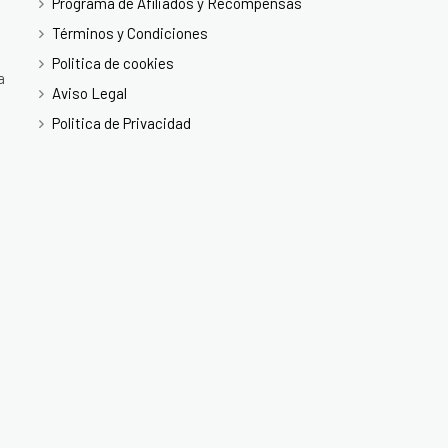
Programa de Afiliados y Recompensas
Términos y Condiciones
Politica de cookies
a
Aviso Legal
Politica de Privacidad