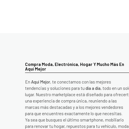
Compra Moda, Electrónica, Hogar Y Mucho Más En
Aquí Mejor
En
Aquí Mejor
, te conectamos con las mejores
tendencias y soluciones para tu
día a día
, todo en un sol
lugar. Nuestro marketplace está diseñado para ofrecer
una experiencia de compra única, reuniendo a las
marcas más destacadas y a los mejores vendedores
para que encuentres exactamente lo que necesitas.
Ya sea que busques el último smartphone, mobiliario
para renovar tu hogar, repuestos para tu vehículo, moda