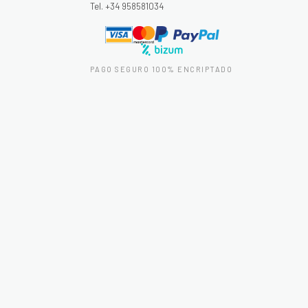
Tel. +34 958581034
PAGO SEGURO 100% ENCRIPTADO