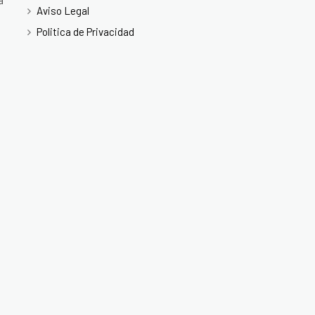
a
Aviso Legal
Politica de Privacidad