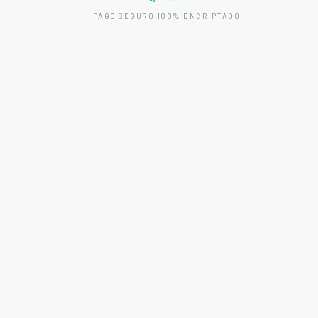
PAGO SEGURO 100% ENCRIPTADO