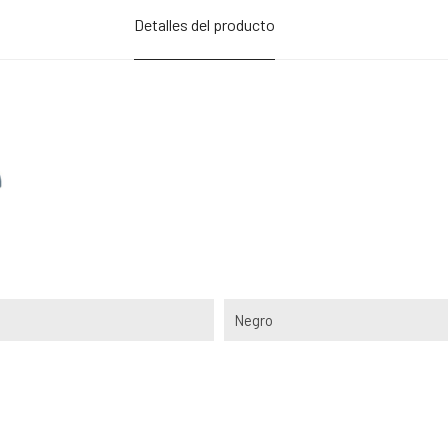
Detalles del producto
Negro