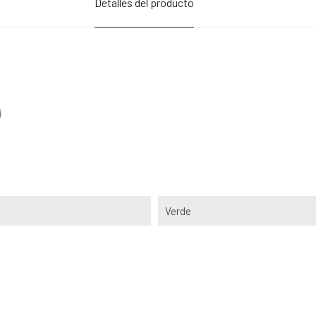
Detalles del producto
Verde