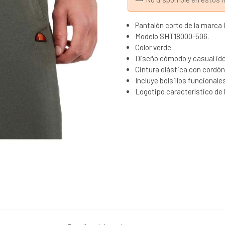
Pantalón corto de la marca 
Modelo SHT18000-506.
Color verde.
Diseño cómodo y casual ideal
Cintura elástica con cordón
Incluye bolsillos funcionales
Logotipo característico de