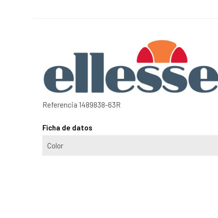
Referencia
1489838-63R
Ficha de datos
Color