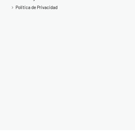
Politica de Privacidad