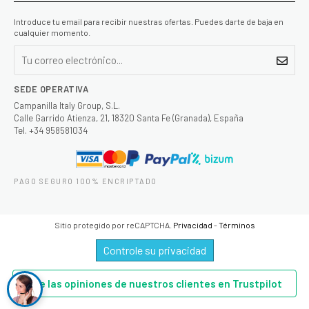
Introduce tu email para recibir nuestras ofertas. Puedes darte de baja en
cualquier momento.
SEDE OPERATIVA
Campanilla Italy Group, S.L.
Calle Garrido Atienza, 21, 18320 Santa Fe (Granada), España
Tel. +34 958581034
PAGO SEGURO 100% ENCRIPTADO
Sitio protegido por reCAPTCHA.
Privacidad
-
Términos
Controle su privacidad
Lee las opiniones de nuestros clientes en Trustpilot