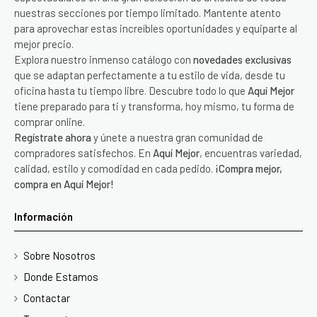
nuestras secciones por tiempo limitado. Mantente atento
para aprovechar estas increíbles oportunidades y equiparte al
mejor precio.
Explora nuestro inmenso catálogo con
novedades exclusivas
que se adaptan perfectamente a tu estilo de vida, desde tu
oficina hasta tu tiempo libre. Descubre todo lo que
Aquí Mejor
tiene preparado para ti y transforma, hoy mismo, tu forma de
comprar online.
Regístrate ahora
y únete a nuestra gran comunidad de
compradores satisfechos. En
Aquí Mejor
, encuentras variedad,
calidad, estilo y comodidad en cada pedido.
¡Compra mejor,
compra en Aquí Mejor!
Información
Sobre Nosotros
Donde Estamos
Contactar