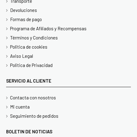
Transporte
Devoluciones
Formas de pago
Programa de Afiliados y Recompensas
Términos y Condiciones
Politica de cookies
Aviso Legal
Politica de Privacidad
SERVICIO AL CLIENTE
Contacta con nosotros
Mi cuenta
Seguimiento de pedidos
BOLETIN DE NOTICIAS