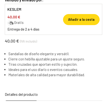
KESLEM
40,00 €
Añadir a la cesta
Gratis
Entrega de 2 a 4 días
40,00 €
(IVA incluido)
Sandalias de diseño elegante y versátil.
Cierre con hebilla ajustable para un ajuste seguro.
Tiras cruzadas que aportan estilo y sujeción.
Ideales para el uso diario o eventos casuales.
Materiales de alta calidad para mayor durabilidad.
Detalles del producto