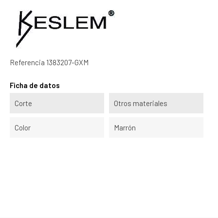
Referencia
1383207-GXM
Ficha de datos
Corte
Otros materiales
Color
Marrón