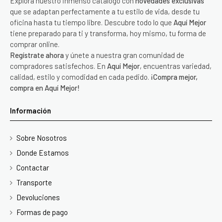
Explora nuestro inmenso catálogo con
novedades exclusivas
que se adaptan perfectamente a tu estilo de vida, desde tu
oficina hasta tu tiempo libre. Descubre todo lo que
Aquí Mejor
tiene preparado para ti y transforma, hoy mismo, tu forma de
comprar online.
Regístrate ahora
y únete a nuestra gran comunidad de
compradores satisfechos. En
Aquí Mejor
, encuentras variedad,
calidad, estilo y comodidad en cada pedido.
¡Compra mejor,
compra en Aquí Mejor!
Información
Sobre Nosotros
Donde Estamos
Contactar
Transporte
Devoluciones
Formas de pago