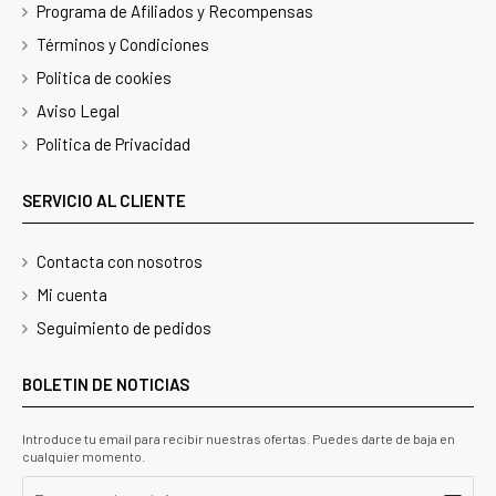
Programa de Afiliados y Recompensas
Términos y Condiciones
Politica de cookies
Aviso Legal
Politica de Privacidad
SERVICIO AL CLIENTE
Contacta con nosotros
Mi cuenta
Seguimiento de pedidos
BOLETIN DE NOTICIAS
Introduce tu email para recibir nuestras ofertas. Puedes darte de baja en
cualquier momento.