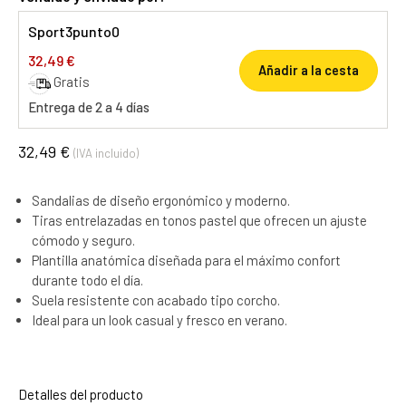
Sport3punto0
32,49 €
Añadir a la cesta
Gratis
Entrega de 2 a 4 días
32,49 €
(IVA incluido)
Sandalias de diseño ergonómico y moderno.
Tiras entrelazadas en tonos pastel que ofrecen un ajuste
cómodo y seguro.
Plantilla anatómica diseñada para el máximo confort
durante todo el día.
Suela resistente con acabado tipo corcho.
Ideal para un look casual y fresco en verano.
Detalles del producto