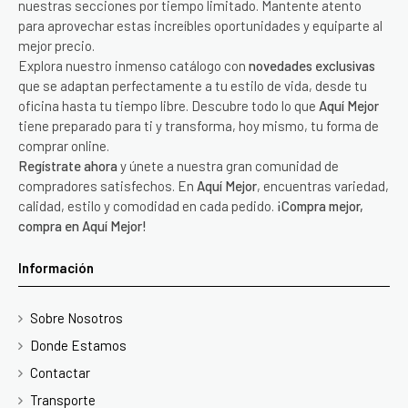
nuestras secciones por tiempo limitado. Mantente atento
para aprovechar estas increíbles oportunidades y equiparte al
mejor precio.
Explora nuestro inmenso catálogo con
novedades exclusivas
que se adaptan perfectamente a tu estilo de vida, desde tu
oficina hasta tu tiempo libre. Descubre todo lo que
Aquí Mejor
tiene preparado para ti y transforma, hoy mismo, tu forma de
comprar online.
Regístrate ahora
y únete a nuestra gran comunidad de
compradores satisfechos. En
Aquí Mejor
, encuentras variedad,
calidad, estilo y comodidad en cada pedido.
¡Compra mejor,
compra en Aquí Mejor!
Información
Sobre Nosotros
Donde Estamos
Contactar
Transporte