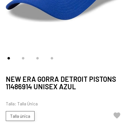
NEW ERA GORRA DETROIT PISTONS
11486914 UNISEX AZUL
Talla: Talla Única

Talla única