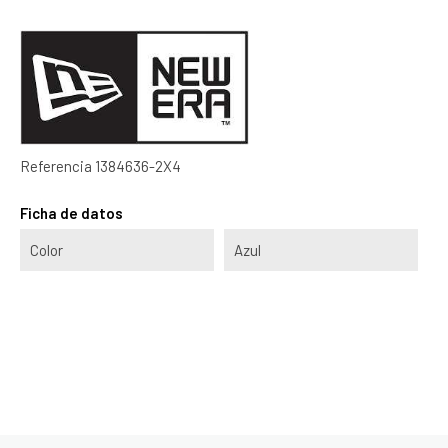
Referencia
1384636-2X4
Ficha de datos
Color
Azul