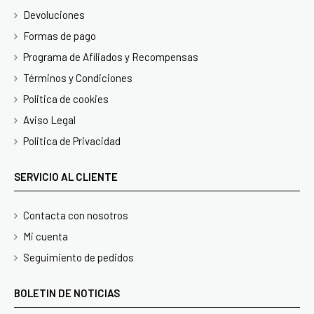
Devoluciones
Formas de pago
Programa de Afiliados y Recompensas
Términos y Condiciones
Politica de cookies
Aviso Legal
Politica de Privacidad
SERVICIO AL CLIENTE
Contacta con nosotros
Mi cuenta
Seguimiento de pedidos
BOLETIN DE NOTICIAS