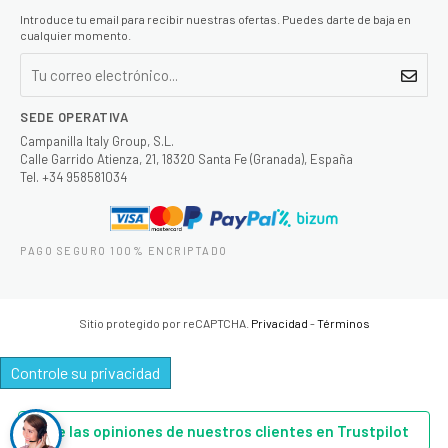
Introduce tu email para recibir nuestras ofertas. Puedes darte de baja en
cualquier momento.
SEDE OPERATIVA
Campanilla Italy Group, S.L.
Calle Garrido Atienza, 21, 18320 Santa Fe (Granada), España
Tel. +34 958581034
PAGO SEGURO 100% ENCRIPTADO
Sitio protegido por reCAPTCHA.
Privacidad
-
Términos
Controle su privacidad
Lee las opiniones de nuestros clientes en Trustpilot