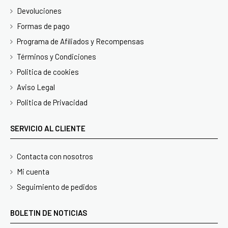
Devoluciones
Formas de pago
Programa de Afiliados y Recompensas
Términos y Condiciones
Politica de cookies
Aviso Legal
Politica de Privacidad
SERVICIO AL CLIENTE
Contacta con nosotros
Mi cuenta
Seguimiento de pedidos
BOLETIN DE NOTICIAS