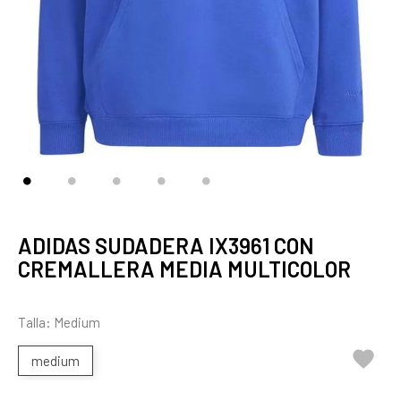
ADIDAS SUDADERA IX3961 CON
CREMALLERA MEDIA MULTICOLOR
Talla: Medium

medium