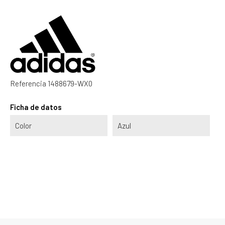
Referencia
1488679-WX0
Ficha de datos
Color
Azul