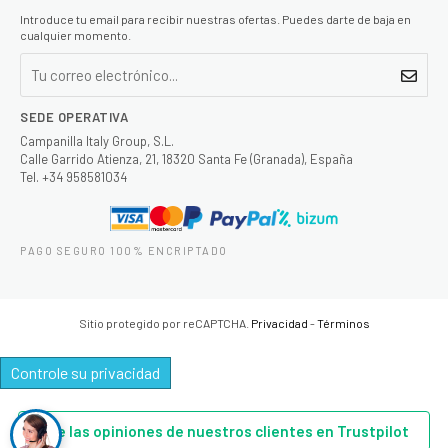
Introduce tu email para recibir nuestras ofertas. Puedes darte de baja en
cualquier momento.
SEDE OPERATIVA
Campanilla Italy Group, S.L.
Calle Garrido Atienza, 21, 18320 Santa Fe (Granada), España
Tel. +34 958581034
PAGO SEGURO 100% ENCRIPTADO
Sitio protegido por reCAPTCHA.
Privacidad
-
Términos
Controle su privacidad
Lee las opiniones de nuestros clientes en Trustpilot