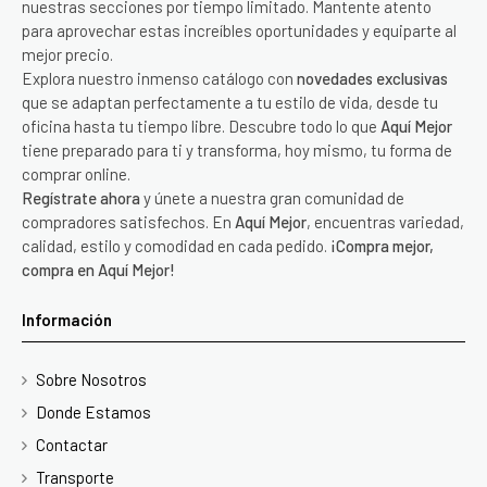
nuestras secciones por tiempo limitado. Mantente atento
para aprovechar estas increíbles oportunidades y equiparte al
mejor precio.
Explora nuestro inmenso catálogo con
novedades exclusivas
que se adaptan perfectamente a tu estilo de vida, desde tu
oficina hasta tu tiempo libre. Descubre todo lo que
Aquí Mejor
tiene preparado para ti y transforma, hoy mismo, tu forma de
comprar online.
Regístrate ahora
y únete a nuestra gran comunidad de
compradores satisfechos. En
Aquí Mejor
, encuentras variedad,
calidad, estilo y comodidad en cada pedido.
¡Compra mejor,
compra en Aquí Mejor!
Información
Sobre Nosotros
Donde Estamos
Contactar
Transporte