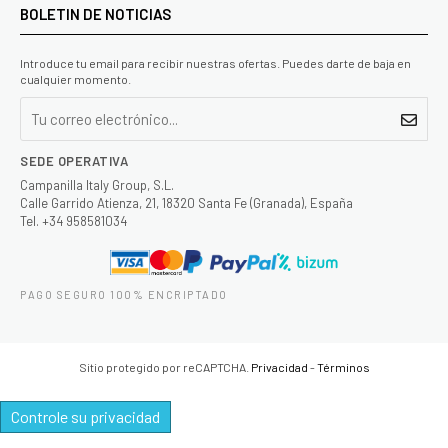
BOLETIN DE NOTICIAS
Introduce tu email para recibir nuestras ofertas. Puedes darte de baja en
cualquier momento.
SEDE OPERATIVA
Campanilla Italy Group, S.L.
Calle Garrido Atienza, 21, 18320 Santa Fe (Granada), España
Tel. +34 958581034
PAGO SEGURO 100% ENCRIPTADO
Sitio protegido por reCAPTCHA.
Privacidad
-
Términos
Controle su privacidad