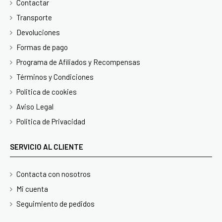
Contactar
Transporte
Devoluciones
Formas de pago
Programa de Afiliados y Recompensas
Términos y Condiciones
Politica de cookies
Aviso Legal
Politica de Privacidad
SERVICIO AL CLIENTE
Contacta con nosotros
Mi cuenta
Seguimiento de pedidos