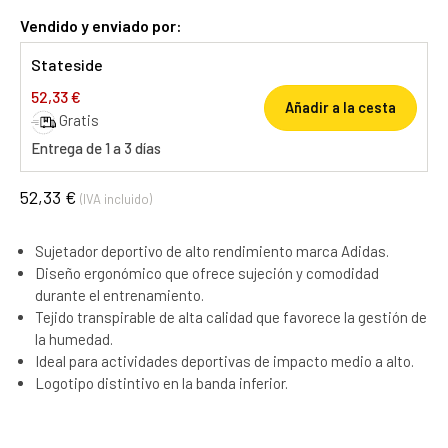
Vendido y enviado por:
Stateside
52,33 €
Añadir a la cesta
Gratis
Entrega de 1 a 3 días
52,33 €
(IVA incluido)
Sujetador deportivo de alto rendimiento marca Adidas.
Diseño ergonómico que ofrece sujeción y comodidad
durante el entrenamiento.
Tejido transpirable de alta calidad que favorece la gestión de
la humedad.
Ideal para actividades deportivas de impacto medio a alto.
Logotipo distintivo en la banda inferior.