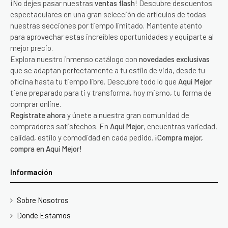
¡No dejes pasar nuestras
ventas flash
! Descubre descuentos
espectaculares en una gran selección de artículos de todas
nuestras secciones por tiempo limitado. Mantente atento
para aprovechar estas increíbles oportunidades y equiparte al
mejor precio.
Explora nuestro inmenso catálogo con
novedades exclusivas
que se adaptan perfectamente a tu estilo de vida, desde tu
oficina hasta tu tiempo libre. Descubre todo lo que
Aquí Mejor
tiene preparado para ti y transforma, hoy mismo, tu forma de
comprar online.
Regístrate ahora
y únete a nuestra gran comunidad de
compradores satisfechos. En
Aquí Mejor
, encuentras variedad,
calidad, estilo y comodidad en cada pedido.
¡Compra mejor,
compra en Aquí Mejor!
Información
Sobre Nosotros
Donde Estamos