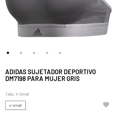
ADIDAS SUJETADOR DEPORTIVO
DM7198 PARA MUJER GRIS
Talla: X-Small

x-small