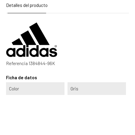
Detalles del producto
Referencia
1384844-96K
Ficha de datos
Color
Gris