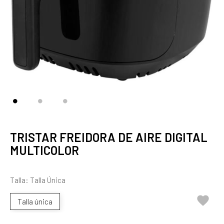
TRISTAR FREIDORA DE AIRE DIGITAL
MULTICOLOR
Talla: Talla Única

Talla única