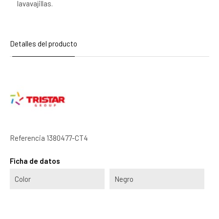
lavavajillas.
Detalles del producto
Referencia
1380477-CT4
Ficha de datos
Color
Negro