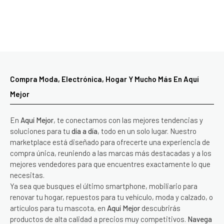
Compra Moda, Electrónica, Hogar Y Mucho Más En Aquí
Mejor
En
Aquí Mejor
, te conectamos con las mejores tendencias y
soluciones para tu
día a día
, todo en un solo lugar. Nuestro
marketplace está diseñado para ofrecerte una experiencia de
compra única, reuniendo a las marcas más destacadas y a los
mejores vendedores para que encuentres exactamente lo que
necesitas.
Ya sea que busques el último smartphone, mobiliario para
renovar tu hogar, repuestos para tu vehículo, moda y calzado, o
artículos para tu mascota, en
Aquí Mejor
descubrirás
productos de alta calidad a precios muy competitivos.
Navega