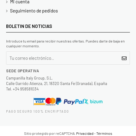
Mi cuenta
Seguimiento de pedidos
BOLETIN DE NOTICIAS
Introduce tu email para recibir nuestras ofertas. Puedes darte de baja en
cualquier momento.
SEDE OPERATIVA
Campanilla Italy Group, S.L.
Calle Garrido Atienza, 21, 18320 Santa Fe (Granada), España
Tel. +34 958581034
PAGO SEGURO 100% ENCRIPTADO
Sitio protegido por reCAPTCHA.
Privacidad
-
Términos