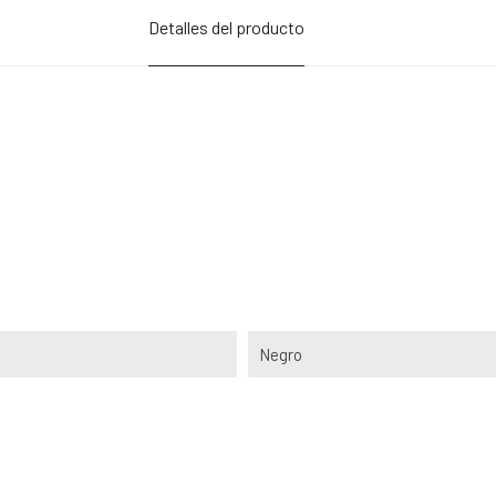
Detalles del producto
Negro