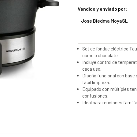
Vendido y enviado por:
Jose Biedma MoyaSL
Set de fondue eléctrico Tau
carne o chocolate.
Incluye control de temperat
cada uso.
Diseño funcional con base d
fácil limpieza.
Equipado con múltiples ten
confusiones.
Ideal para reuniones famili