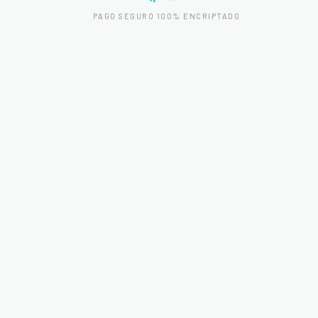
PAGO SEGURO 100% ENCRIPTADO