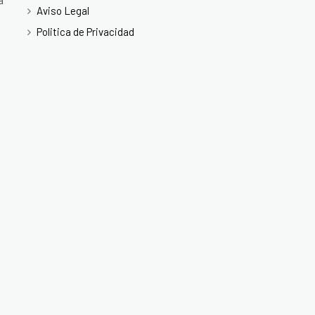
a
Aviso Legal
Politica de Privacidad