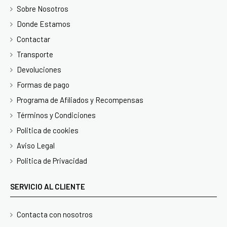
Sobre Nosotros
Donde Estamos
Contactar
Transporte
Devoluciones
Formas de pago
Programa de Afiliados y Recompensas
Términos y Condiciones
Politica de cookies
Aviso Legal
Politica de Privacidad
SERVICIO AL CLIENTE
Contacta con nosotros