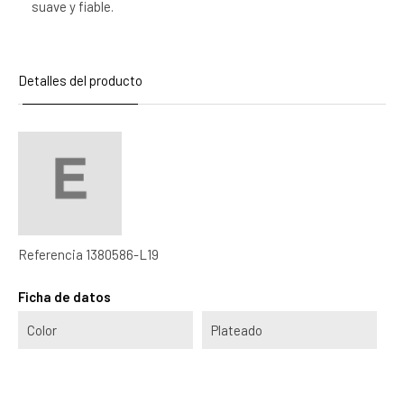
suave y fiable.
Detalles del producto
Referencia
1380586-L19
Ficha de datos
Color
Plateado