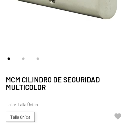
MCM CILINDRO DE SEGURIDAD
MULTICOLOR
Talla: Talla Única

Talla única