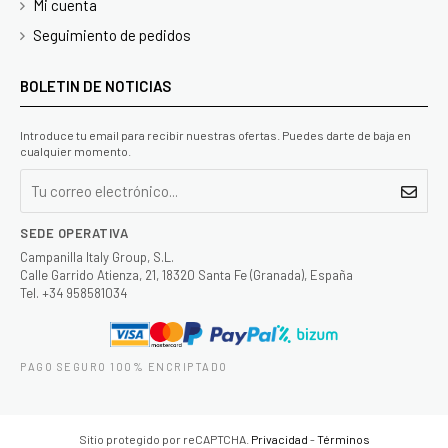
Mi cuenta
Seguimiento de pedidos
BOLETIN DE NOTICIAS
Introduce tu email para recibir nuestras ofertas. Puedes darte de baja en
cualquier momento.
SEDE OPERATIVA
Campanilla Italy Group, S.L.
Calle Garrido Atienza, 21, 18320 Santa Fe (Granada), España
Tel. +34 958581034
PAGO SEGURO 100% ENCRIPTADO
Sitio protegido por reCAPTCHA.
Privacidad
-
Términos