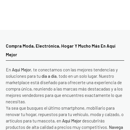
Compra Moda, Electrónica, Hogar Y Mucho Más En Aquí
Mejor
En
Aquí Mejor
, te conectamos con las mejores tendencias y
soluciones para tu
día a día
, todo en un solo lugar. Nuestro
marketplace está diseñado para ofrecerte una experiencia de
compra única, reuniendo a las marcas más destacadas y a los
mejores vendedores para que encuentres exactamente lo que
necesitas.
Ya sea que busques el último smartphone, mobiliario para
renovar tu hogar, repuestos para tu vehículo, moda y calzado, o
artículos para tu mascota, en
Aquí Mejor
descubrirás
productos de alta calidad a precios muy competitivos.
Navega