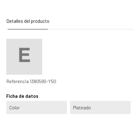
Detalles del producto
Referencia
1380590-Y5O
Ficha de datos
Color
Plateado