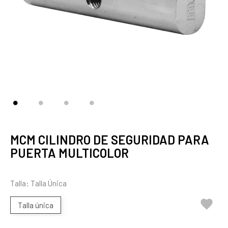
MCM CILINDRO DE SEGURIDAD PARA
PUERTA MULTICOLOR
Talla: Talla Única

Talla única