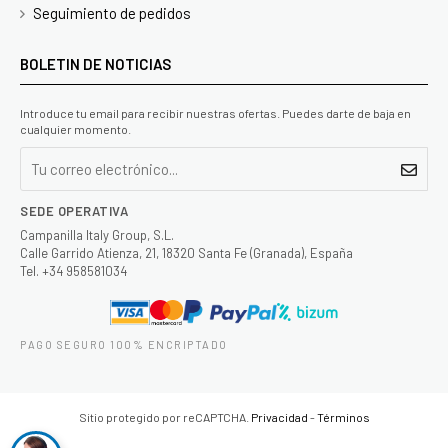
Seguimiento de pedidos
BOLETIN DE NOTICIAS
Introduce tu email para recibir nuestras ofertas. Puedes darte de baja en
cualquier momento.
SEDE OPERATIVA
Campanilla Italy Group, S.L.
Calle Garrido Atienza, 21, 18320 Santa Fe (Granada), España
Tel. +34 958581034
PAGO SEGURO 100% ENCRIPTADO
Sitio protegido por reCAPTCHA.
Privacidad
-
Términos