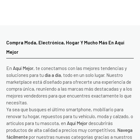
Compra Moda, Electrónica, Hogar Y Mucho Más En Aquí
Mejor
En
Aquí Mejor
, te conectamos con las mejores tendencias y
soluciones para tu
día a día
, todo en un solo lugar. Nuestro
marketplace está diseñado para ofrecerte una experiencia de
compra única, reuniendo a las marcas más destacadas y a los
mejores vendedores para que encuentres exactamente lo que
necesitas.
Ya sea que busques el último smartphone, mobiliario para
renovar tu hogar, repuestos para tu vehículo, moda y calzado, o
artículos para tu mascota, en
Aquí Mejor
descubrirás
productos de alta calidad a precios muy competitivos.
Navega
fácilmente
por nuestras nuevas categorías gracias a nuestros