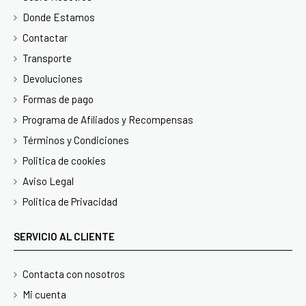
Donde Estamos
Contactar
Transporte
Devoluciones
Formas de pago
Programa de Afiliados y Recompensas
Términos y Condiciones
Politica de cookies
Aviso Legal
Politica de Privacidad
SERVICIO AL CLIENTE
Contacta con nosotros
Mi cuenta