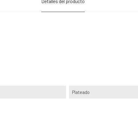
Detalles del producto
Plateado