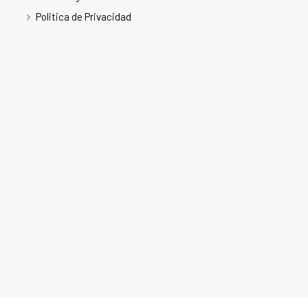
Politica de Privacidad