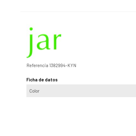
Referencia
1382994-KYN
Ficha de datos
Color