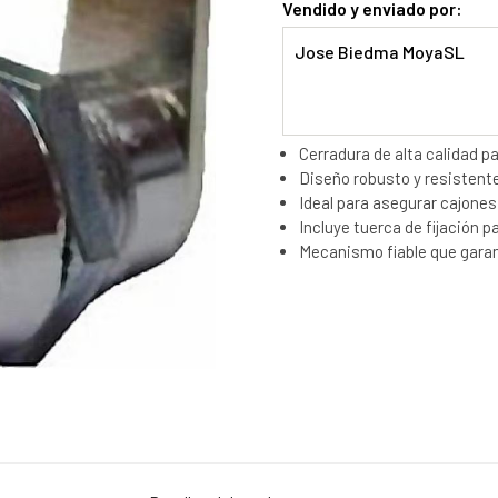
Vendido y enviado por:
Jose Biedma MoyaSL
Cerradura de alta calidad p
Diseño robusto y resistent
Ideal para asegurar cajones
Incluye tuerca de fijación p
Mecanismo fiable que garan