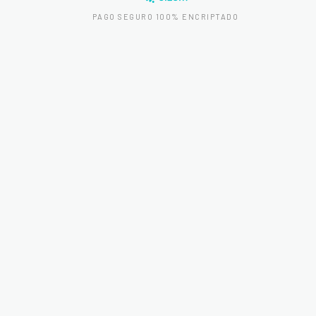
PAGO SEGURO 100% ENCRIPTADO