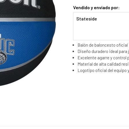
Vendido y enviado por:
Stateside
Balón de baloncesto oficial
Diseño duradero ideal para j
Excelente agarre y control 
Material de alta calidad res
Logotipo oficial del equipo