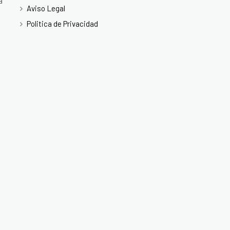
a
Aviso Legal
Politica de Privacidad