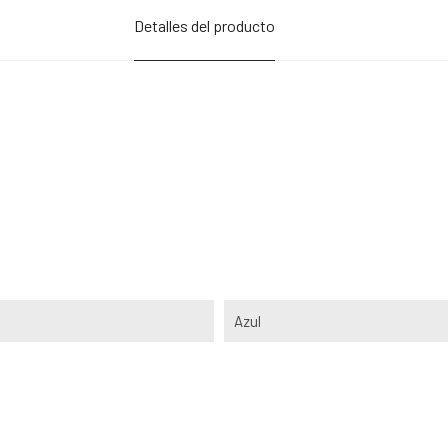
Detalles del producto
Azul